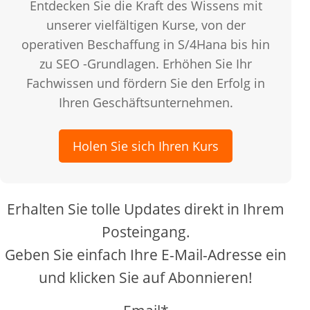
Entdecken Sie die Kraft des Wissens mit
unserer vielfältigen Kurse, von der
operativen Beschaffung in S/4Hana bis hin
zu SEO -Grundlagen. Erhöhen Sie Ihr
Fachwissen und fördern Sie den Erfolg in
Ihren Geschäftsunternehmen.
Holen Sie sich Ihren Kurs
Erhalten Sie tolle Updates direkt in Ihrem
Posteingang.
Geben Sie einfach Ihre E-Mail-Adresse ein
und klicken Sie auf Abonnieren!