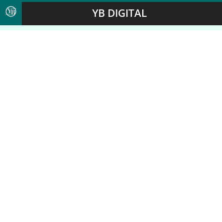
YB DIGITAL