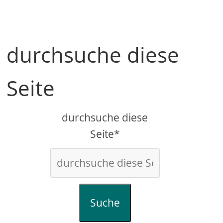
durchsuche diese
Seite
durchsuche diese
Seite*
Suche