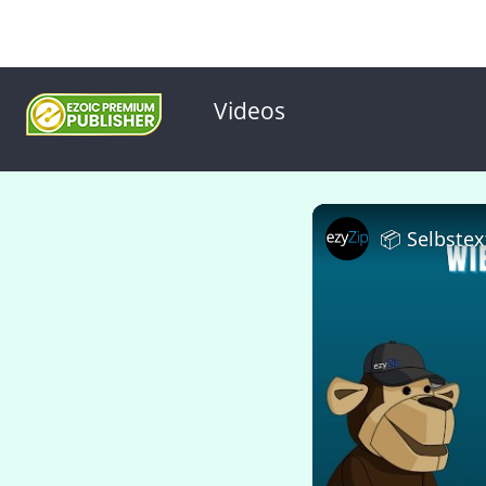
Videos