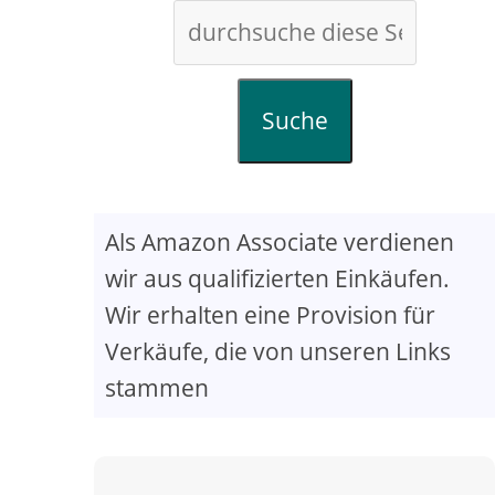
Suche
Als Amazon Associate verdienen
wir aus qualifizierten Einkäufen.
Wir erhalten eine Provision für
Verkäufe, die von unseren Links
stammen