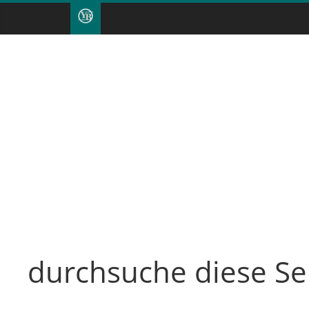
durchsuche diese Se