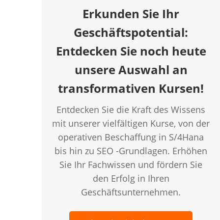
Erkunden Sie Ihr
Geschäftspotential:
Entdecken Sie noch heute
unsere Auswahl an
transformativen Kursen!
Entdecken Sie die Kraft des Wissens
mit unserer vielfältigen Kurse, von der
operativen Beschaffung in S/4Hana
bis hin zu SEO -Grundlagen. Erhöhen
Sie Ihr Fachwissen und fördern Sie
den Erfolg in Ihren
Geschäftsunternehmen.