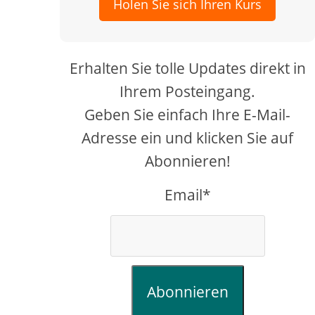
Holen Sie sich Ihren Kurs
Erhalten Sie tolle Updates direkt in
Ihrem Posteingang.
Geben Sie einfach Ihre E-Mail-
Adresse ein und klicken Sie auf
Abonnieren!
Email*
Abonnieren