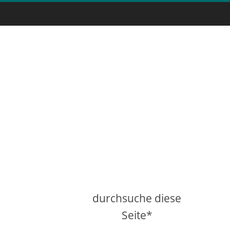
durchsuche diese
Seite*