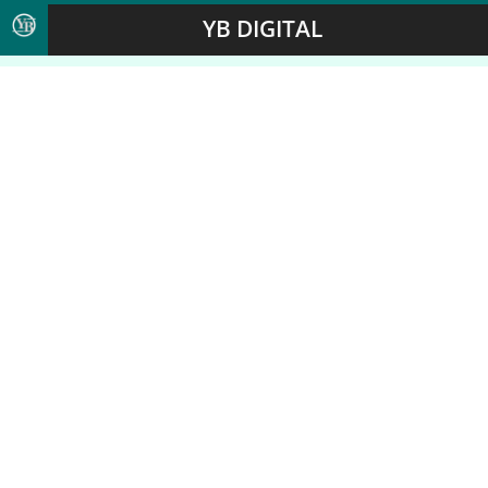
YB DIGITAL