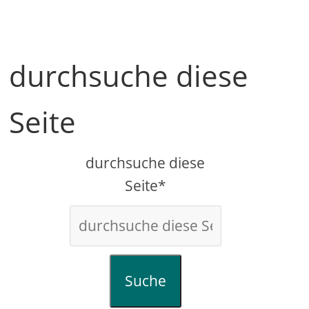
durchsuche diese
Seite
durchsuche diese
Seite*
Suche