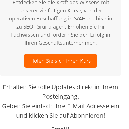
Entdecken Sie die Kraft des Wissens mit
unserer vielfältigen Kurse, von der
operativen Beschaffung in S/4Hana bis hin
zu SEO -Grundlagen. Erhöhen Sie Ihr
Fachwissen und fördern Sie den Erfolg in
Ihren Geschäftsunternehmen.
Holen Sie sich Ihren Kurs
Erhalten Sie tolle Updates direkt in Ihrem
Posteingang.
Geben Sie einfach Ihre E-Mail-Adresse ein
und klicken Sie auf Abonnieren!