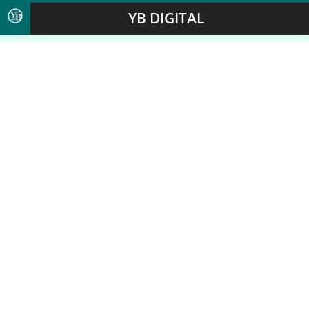
YB DIGITAL