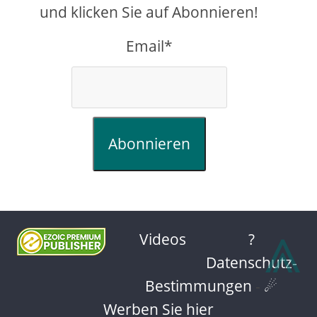
und klicken Sie auf Abonnieren!
Email*
Abonnieren
⩓
Videos
?
Datenschutz-
Bestimmungen
-
☄
Werben Sie hier