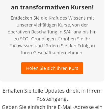
an transformativen Kursen!
Entdecken Sie die Kraft des Wissens mit
unserer vielfältigen Kurse, von der
operativen Beschaffung in S/4Hana bis hin
zu SEO -Grundlagen. Erhöhen Sie Ihr
Fachwissen und fördern Sie den Erfolg in
Ihren Geschäftsunternehmen.
Holen Sie sich Ihren Kurs
Erhalten Sie tolle Updates direkt in Ihrem
Posteingang.
Geben Sie einfach Ihre E-Mail-Adresse ein