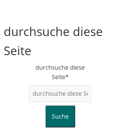
durchsuche diese
Seite
durchsuche diese
Seite*
Suche