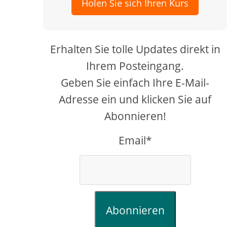
Holen Sie sich Ihren Kurs
Erhalten Sie tolle Updates direkt in
Ihrem Posteingang.
Geben Sie einfach Ihre E-Mail-
Adresse ein und klicken Sie auf
Abonnieren!
Email*
Abonnieren