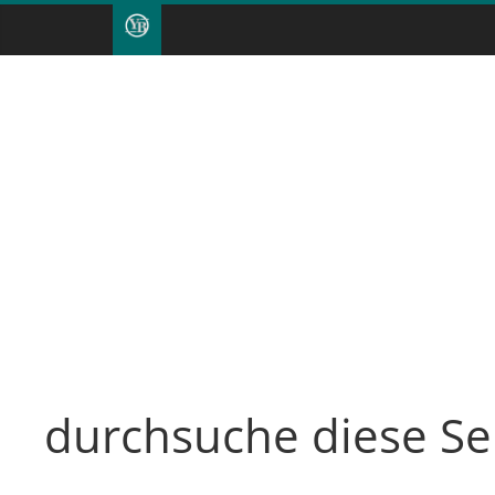
durchsuche diese Se