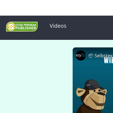
Videos