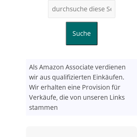
Suche
Als Amazon Associate verdienen
wir aus qualifizierten Einkäufen.
Wir erhalten eine Provision für
Verkäufe, die von unseren Links
stammen