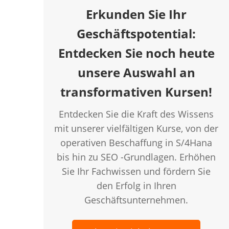
Erkunden Sie Ihr
Geschäftspotential:
Entdecken Sie noch heute
unsere Auswahl an
transformativen Kursen!
Entdecken Sie die Kraft des Wissens
mit unserer vielfältigen Kurse, von der
operativen Beschaffung in S/4Hana
bis hin zu SEO -Grundlagen. Erhöhen
Sie Ihr Fachwissen und fördern Sie
den Erfolg in Ihren
Geschäftsunternehmen.