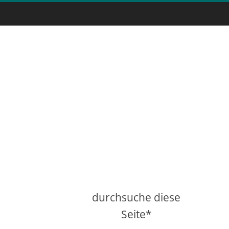
durchsuche diese
Seite*