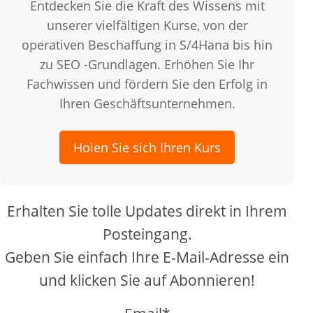
Entdecken Sie die Kraft des Wissens mit
unserer vielfältigen Kurse, von der
operativen Beschaffung in S/4Hana bis hin
zu SEO -Grundlagen. Erhöhen Sie Ihr
Fachwissen und fördern Sie den Erfolg in
Ihren Geschäftsunternehmen.
Holen Sie sich Ihren Kurs
Erhalten Sie tolle Updates direkt in Ihrem
Posteingang.
Geben Sie einfach Ihre E-Mail-Adresse ein
und klicken Sie auf Abonnieren!