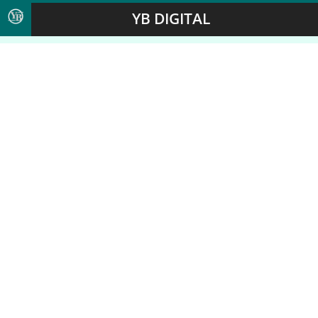
YB DIGITAL