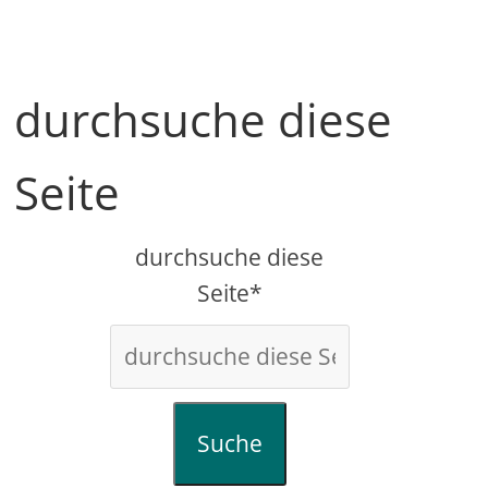
durchsuche diese
Seite
durchsuche diese
Seite*
Suche