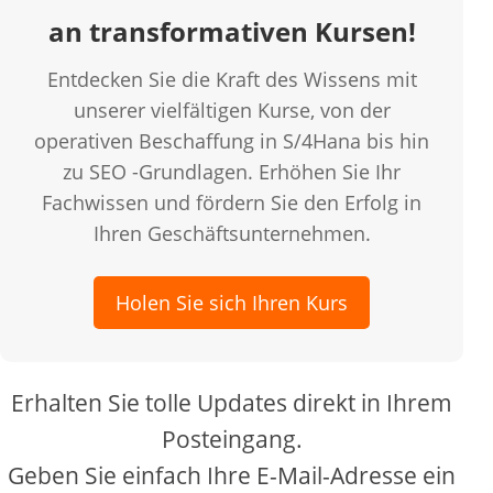
an transformativen Kursen!
Entdecken Sie die Kraft des Wissens mit
unserer vielfältigen Kurse, von der
operativen Beschaffung in S/4Hana bis hin
zu SEO -Grundlagen. Erhöhen Sie Ihr
Fachwissen und fördern Sie den Erfolg in
Ihren Geschäftsunternehmen.
Holen Sie sich Ihren Kurs
Erhalten Sie tolle Updates direkt in Ihrem
Posteingang.
Geben Sie einfach Ihre E-Mail-Adresse ein