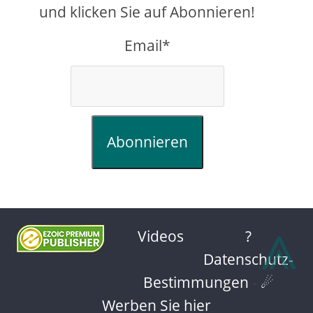
und klicken Sie auf Abonnieren!
Email*
Abonnieren
⩓
Videos
?
Datenschutz-
Bestimmungen
-
☄
Werben Sie hier