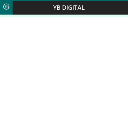
YB DIGITAL