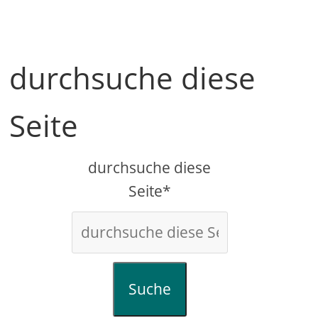
durchsuche diese
Seite
durchsuche diese
Seite*
Suche