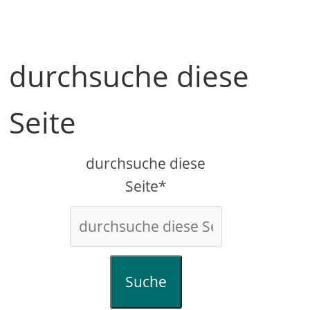
durchsuche diese
Seite
durchsuche diese
Seite*
Suche