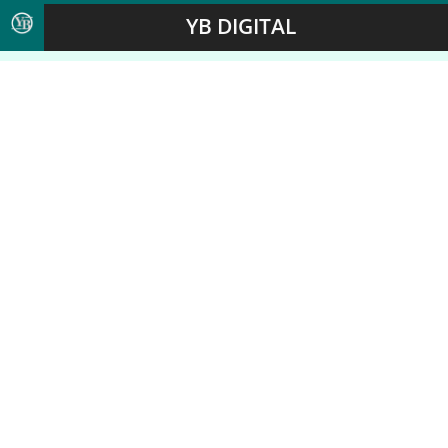
YB DIGITAL