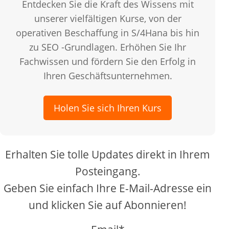
Entdecken Sie die Kraft des Wissens mit
unserer vielfältigen Kurse, von der
operativen Beschaffung in S/4Hana bis hin
zu SEO -Grundlagen. Erhöhen Sie Ihr
Fachwissen und fördern Sie den Erfolg in
Ihren Geschäftsunternehmen.
Holen Sie sich Ihren Kurs
Erhalten Sie tolle Updates direkt in Ihrem
Posteingang.
Geben Sie einfach Ihre E-Mail-Adresse ein
und klicken Sie auf Abonnieren!