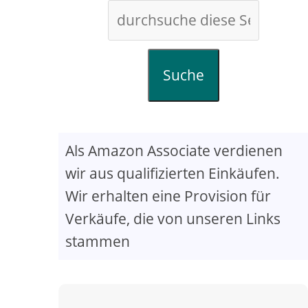
Suche
Als Amazon Associate verdienen
wir aus qualifizierten Einkäufen.
Wir erhalten eine Provision für
Verkäufe, die von unseren Links
stammen