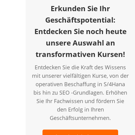
Erkunden Sie Ihr
Geschäftspotential:
Entdecken Sie noch heute
unsere Auswahl an
transformativen Kursen!
Entdecken Sie die Kraft des Wissens
mit unserer vielfältigen Kurse, von der
operativen Beschaffung in S/4Hana
bis hin zu SEO -Grundlagen. Erhöhen
Sie Ihr Fachwissen und fördern Sie
den Erfolg in Ihren
Geschäftsunternehmen.