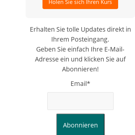
Holen Sie sich Ihren Kurs
Erhalten Sie tolle Updates direkt in
Ihrem Posteingang.
Geben Sie einfach Ihre E-Mail-
Adresse ein und klicken Sie auf
Abonnieren!
Email*
Abonnieren