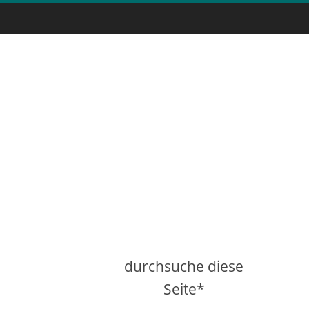
durchsuche diese
Seite*