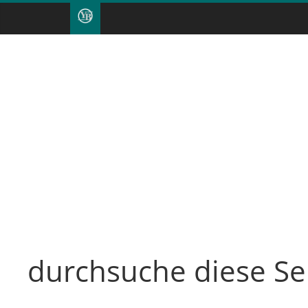
durchsuche diese Se