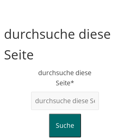
durchsuche diese
Seite
durchsuche diese
Seite*
Suche