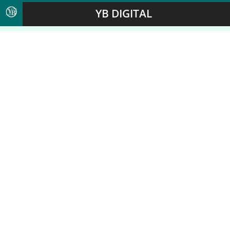
YB DIGITAL