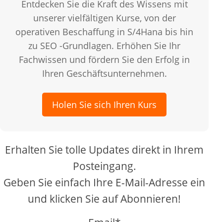
Entdecken Sie die Kraft des Wissens mit
unserer vielfältigen Kurse, von der
operativen Beschaffung in S/4Hana bis hin
zu SEO -Grundlagen. Erhöhen Sie Ihr
Fachwissen und fördern Sie den Erfolg in
Ihren Geschäftsunternehmen.
Holen Sie sich Ihren Kurs
Erhalten Sie tolle Updates direkt in Ihrem
Posteingang.
Geben Sie einfach Ihre E-Mail-Adresse ein
und klicken Sie auf Abonnieren!