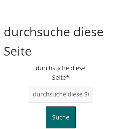
durchsuche diese
Seite
durchsuche diese
Seite*
Suche