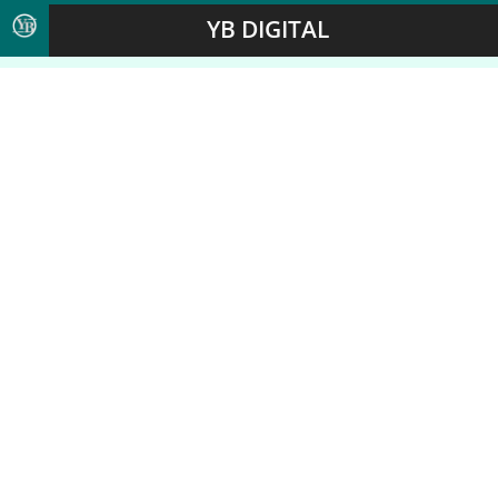
YB DIGITAL