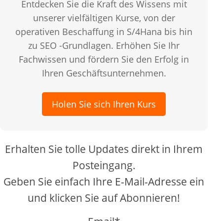
Entdecken Sie die Kraft des Wissens mit
unserer vielfältigen Kurse, von der
operativen Beschaffung in S/4Hana bis hin
zu SEO -Grundlagen. Erhöhen Sie Ihr
Fachwissen und fördern Sie den Erfolg in
Ihren Geschäftsunternehmen.
Holen Sie sich Ihren Kurs
Erhalten Sie tolle Updates direkt in Ihrem
Posteingang.
Geben Sie einfach Ihre E-Mail-Adresse ein
und klicken Sie auf Abonnieren!