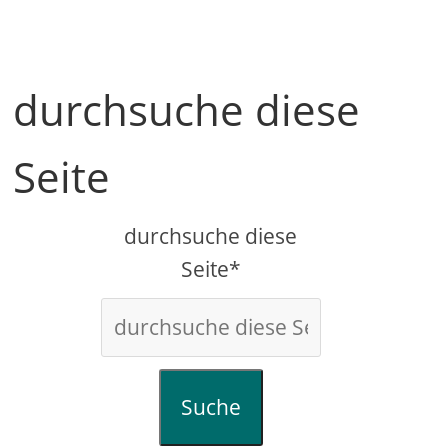
durchsuche diese
Seite
durchsuche diese
Seite*
Suche