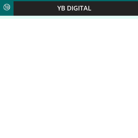
YB DIGITAL