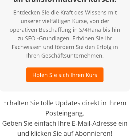
Entdecken Sie die Kraft des Wissens mit
unserer vielfältigen Kurse, von der
operativen Beschaffung in S/4Hana bis hin
zu SEO -Grundlagen. Erhöhen Sie Ihr
Fachwissen und fördern Sie den Erfolg in
Ihren Geschäftsunternehmen.
Holen Sie sich Ihren Kurs
Erhalten Sie tolle Updates direkt in Ihrem
Posteingang.
Geben Sie einfach Ihre E-Mail-Adresse ein
und klicken Sie auf Abonnieren!