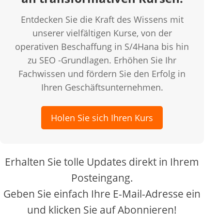
Entdecken Sie die Kraft des Wissens mit
unserer vielfältigen Kurse, von der
operativen Beschaffung in S/4Hana bis hin
zu SEO -Grundlagen. Erhöhen Sie Ihr
Fachwissen und fördern Sie den Erfolg in
Ihren Geschäftsunternehmen.
Holen Sie sich Ihren Kurs
Erhalten Sie tolle Updates direkt in Ihrem
Posteingang.
Geben Sie einfach Ihre E-Mail-Adresse ein
und klicken Sie auf Abonnieren!