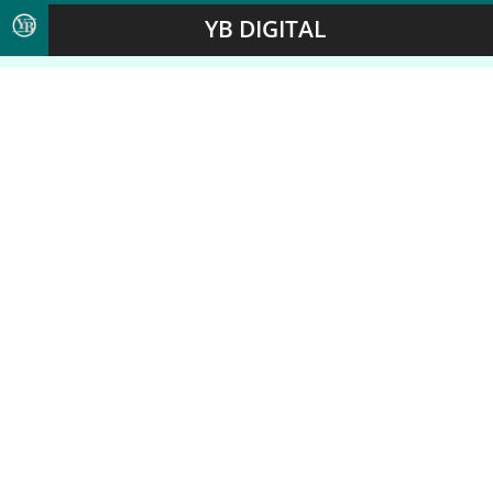
YB DIGITAL