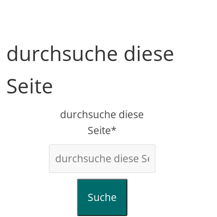
durchsuche diese
Seite
durchsuche diese
Seite*
Suche