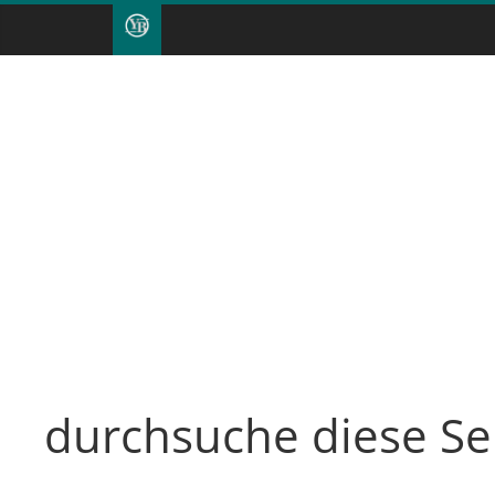
durchsuche diese Se