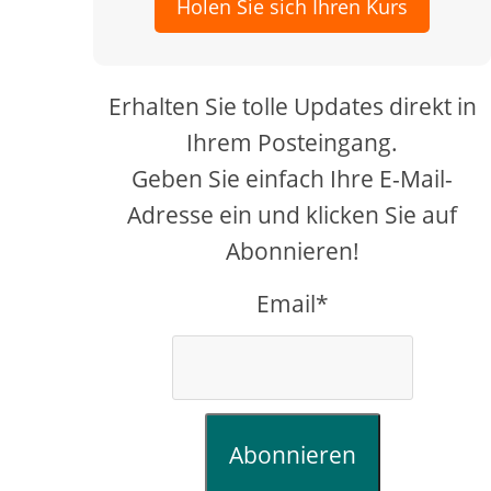
Holen Sie sich Ihren Kurs
Erhalten Sie tolle Updates direkt in
Ihrem Posteingang.
Geben Sie einfach Ihre E-Mail-
Adresse ein und klicken Sie auf
Abonnieren!
Email*
Abonnieren