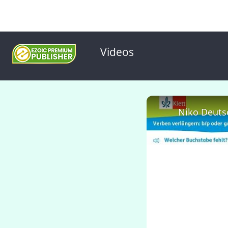
Videos
Niko Deutsc