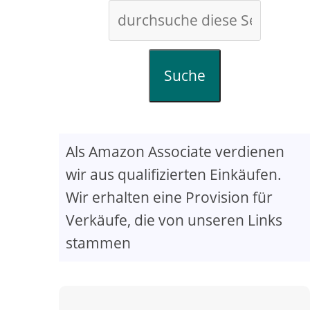
Suche
Als Amazon Associate verdienen
wir aus qualifizierten Einkäufen.
Wir erhalten eine Provision für
Verkäufe, die von unseren Links
stammen