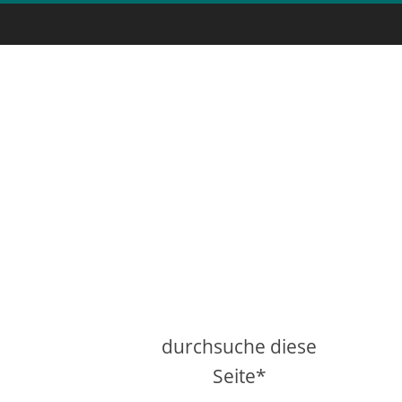
durchsuche diese
Seite*