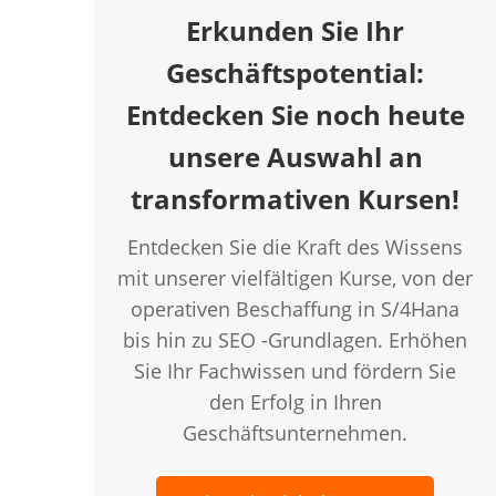
Erkunden Sie Ihr
Geschäftspotential:
Entdecken Sie noch heute
unsere Auswahl an
transformativen Kursen!
Entdecken Sie die Kraft des Wissens
mit unserer vielfältigen Kurse, von der
operativen Beschaffung in S/4Hana
bis hin zu SEO -Grundlagen. Erhöhen
Sie Ihr Fachwissen und fördern Sie
den Erfolg in Ihren
Geschäftsunternehmen.