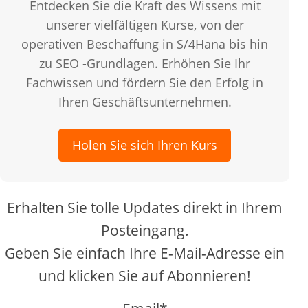
Entdecken Sie die Kraft des Wissens mit
unserer vielfältigen Kurse, von der
operativen Beschaffung in S/4Hana bis hin
zu SEO -Grundlagen. Erhöhen Sie Ihr
Fachwissen und fördern Sie den Erfolg in
Ihren Geschäftsunternehmen.
Holen Sie sich Ihren Kurs
Erhalten Sie tolle Updates direkt in Ihrem
Posteingang.
Geben Sie einfach Ihre E-Mail-Adresse ein
und klicken Sie auf Abonnieren!