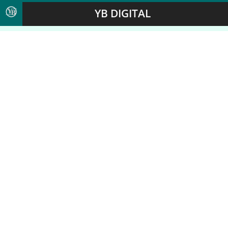
YB DIGITAL