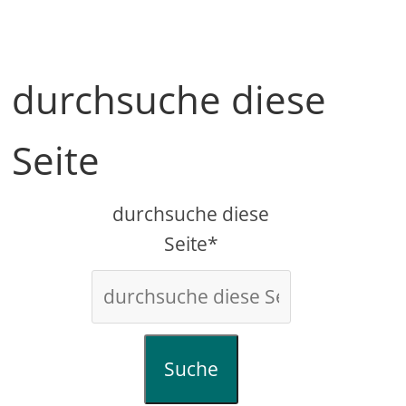
durchsuche diese
Seite
durchsuche diese
Seite*
Suche