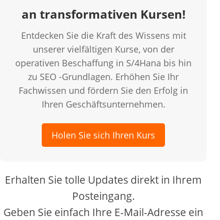
an transformativen Kursen!
Entdecken Sie die Kraft des Wissens mit
unserer vielfältigen Kurse, von der
operativen Beschaffung in S/4Hana bis hin
zu SEO -Grundlagen. Erhöhen Sie Ihr
Fachwissen und fördern Sie den Erfolg in
Ihren Geschäftsunternehmen.
Holen Sie sich Ihren Kurs
Erhalten Sie tolle Updates direkt in Ihrem
Posteingang.
Geben Sie einfach Ihre E-Mail-Adresse ein