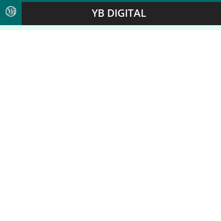
YB DIGITAL