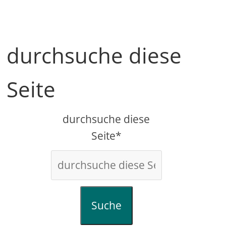
durchsuche diese
Seite
durchsuche diese
Seite*
Suche