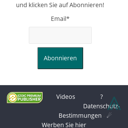
und klicken Sie auf Abonnieren!
Email*
Abonnieren
⩓
Videos
?
Datenschutz-
Bestimmungen
-
☄
Werben Sie hier