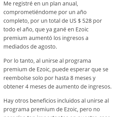
Me registré en un plan anual,
comprometiéndome por un año
completo, por un total de US $ 528 por
todo el año, que ya gané en Ezoic
premium aumentó los ingresos a
mediados de agosto.
Por lo tanto, al unirse al programa
premium de Ezoic, puede esperar que se
reembolse solo por hasta 8 meses y
obtener 4 meses de aumento de ingresos.
Hay otros beneficios incluidos al unirse al
programa premium de Ezoic, pero no