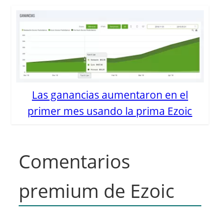
Las ganancias aumentaron en el
primer mes usando la prima Ezoic
Comentarios
premium de Ezoic