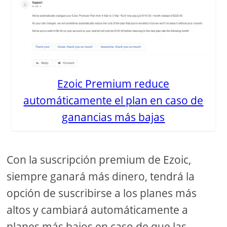
Ezoic Premium reduce
automáticamente el plan en caso de
ganancias más bajas
Con la suscripción premium de Ezoic,
siempre ganará más dinero, tendrá la
opción de suscribirse a los planes más
altos y cambiará automáticamente a
planes más bajos en caso de que las