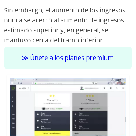
Sin embargo, el aumento de los ingresos
nunca se acercó al aumento de ingresos
estimado superior y, en general, se
mantuvo cerca del tramo inferior.
Únete a los planes premium