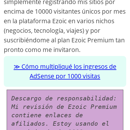
simplemente registrando mis sitios por
encima de 10000 visitantes únicos por mes
en la plataforma Ezoic en varios nichos
(negocios, tecnología, viajes) y por
suscribiéndome al plan Ezoic Premium tan
pronto como me invitaron.
Cómo multipliqué los ingresos de
AdSense por 1000 visitas
Descargo de responsabilidad: 
Mi revisión de Ezoic Premium 
contiene enlaces de 
afiliados. Estoy usando el 