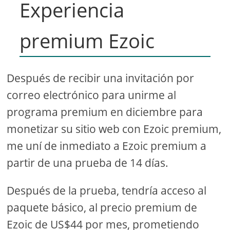
Experiencia
premium Ezoic
Después de recibir una invitación por
correo electrónico para unirme al
programa premium en diciembre para
monetizar su sitio web con Ezoic premium,
me uní de inmediato a Ezoic premium a
partir de una prueba de 14 días.
Después de la prueba, tendría acceso al
paquete básico, al precio premium de
Ezoic de US$44 por mes, prometiendo