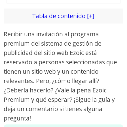
Tabla de contenido [+]
Recibir una invitación al programa
premium del sistema de gestión de
publicidad del sitio web Ezoic está
reservado a personas seleccionadas que
tienen un sitio web y un contenido
relevantes. Pero, ¿cómo llegar allí?
¿Debería hacerlo? ¿Vale la pena Ezoic
Premium y qué esperar? ¡Sigue la guía y
deja un comentario si tienes alguna
pregunta!