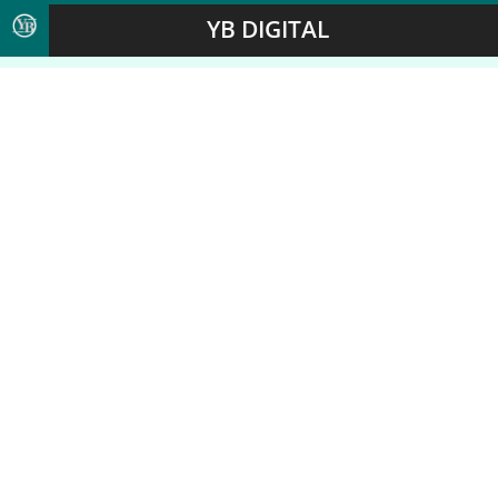
YB DIGITAL