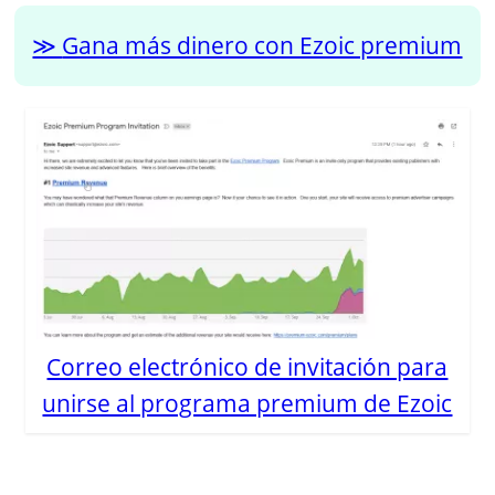
Gana más dinero con Ezoic premium
Correo electrónico de invitación para
unirse al programa premium de Ezoic