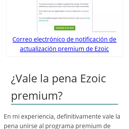
Correo electrónico de notificación de
actualización premium de Ezoic
¿Vale la pena Ezoic
premium?
En mi experiencia, definitivamente vale la
pena unirse al programa premium de