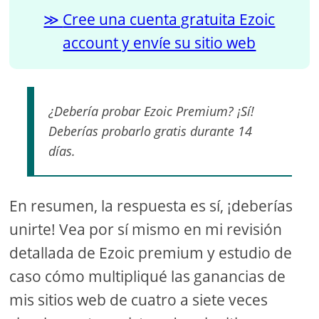
Cree una cuenta gratuita Ezoic
account y envíe su sitio web
¿Debería probar Ezoic Premium? ¡Sí!
Deberías probarlo gratis durante 14
días.
En resumen, la respuesta es sí, ¡deberías
unirte! Vea por sí mismo en mi revisión
detallada de Ezoic premium y estudio de
caso cómo multipliqué las ganancias de
mis sitios web de cuatro a siete veces