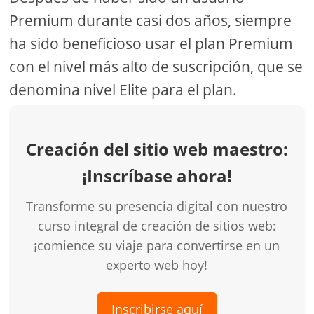
Premium durante casi dos años, siempre
ha sido beneficioso usar el plan Premium
con el nivel más alto de suscripción, que se
denomina nivel Elite para el plan.
Creación del sitio web maestro:
¡Inscríbase ahora!
Transforme su presencia digital con nuestro
curso integral de creación de sitios web:
¡comience su viaje para convertirse en un
experto web hoy!
Inscribirse aquí