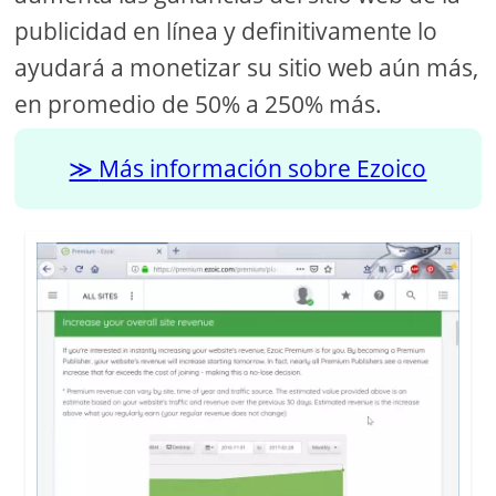
publicidad en línea y definitivamente lo
ayudará a monetizar su sitio web aún más,
en promedio de 50% a 250% más.
Más información sobre Ezoico