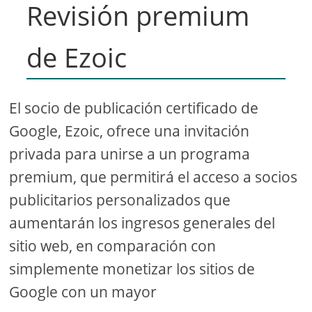
Revisión premium
de Ezoic
El socio de publicación certificado de
Google, Ezoic, ofrece una invitación
privada para unirse a un programa
premium, que permitirá el acceso a socios
publicitarios personalizados que
aumentarán los ingresos generales del
sitio web, en comparación con
simplemente monetizar los sitios de
Google con un mayor