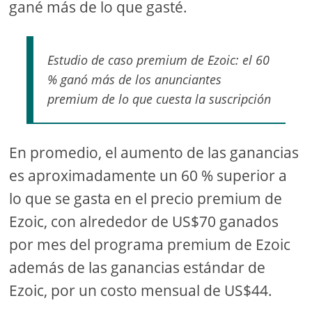
gané más de lo que gasté.
Estudio de caso premium de Ezoic: el 60
% ganó más de los anunciantes
premium de lo que cuesta la suscripción
En promedio, el aumento de las ganancias
es aproximadamente un 60 % superior a
lo que se gasta en el precio premium de
Ezoic, con alrededor de US$70 ganados
por mes del programa premium de Ezoic
además de las ganancias estándar de
Ezoic, por un costo mensual de US$44.