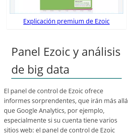
Explicación premium de Ezoic
Panel Ezoic y análisis
de big data
El panel de control de Ezoic ofrece
informes sorprendentes, que irán más allá
que Google Analytics, por ejemplo,
especialmente si su cuenta tiene varios
sitios web: el panel de control de Ezoic