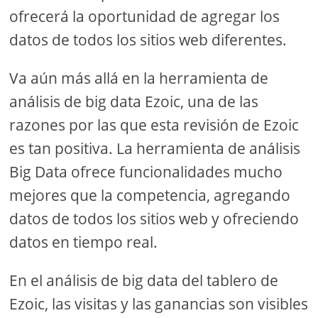
ofrecerá la oportunidad de agregar los
datos de todos los sitios web diferentes.
Va aún más allá en la herramienta de
análisis de big data Ezoic, una de las
razones por las que esta revisión de Ezoic
es tan positiva. La herramienta de análisis
Big Data ofrece funcionalidades mucho
mejores que la competencia, agregando
datos de todos los sitios web y ofreciendo
datos en tiempo real.
En el análisis de big data del tablero de
Ezoic, las visitas y las ganancias son visibles