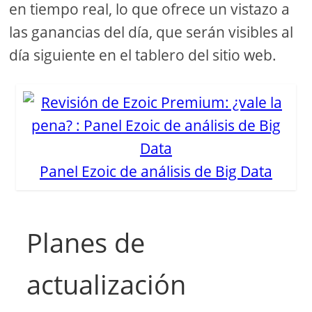
en tiempo real, lo que ofrece un vistazo a
las ganancias del día, que serán visibles al
día siguiente en el tablero del sitio web.
Panel Ezoic de análisis de Big Data
Planes de
actualización