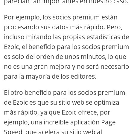
parecían tan importantes en nuestro caso.
Por ejemplo, los socios premium están
procesando sus datos más rápido. Pero,
incluso mirando las propias estadísticas de
Ezoic, el beneficio para los socios premium
es solo del orden de unos minutos, lo que
no es una gran mejora y no será necesario
para la mayoría de los editores.
El otro beneficio para los socios premium
de Ezoic es que su sitio web se optimiza
más rápido, ya que Ezoic ofrece, por
ejemplo, una increíble aplicación Page
Speed, que acelera su sitio web al