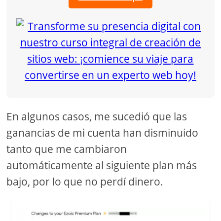
En algunos casos, me sucedió que las
ganancias de mi cuenta han disminuido
tanto que me cambiaron
automáticamente al siguiente plan más
bajo, por lo que no perdí dinero.