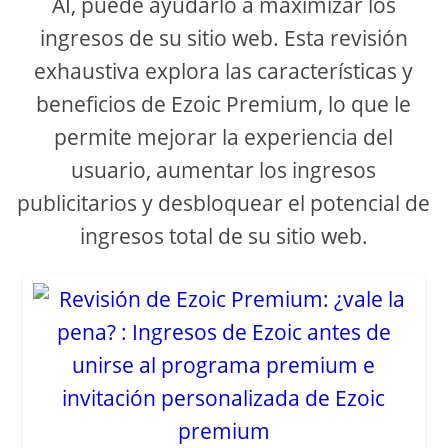
AI, puede ayudarlo a maximizar los
ingresos de su sitio web. Esta revisión
d
exhaustiva explora las características y
e
beneficios de Ezoic Premium, lo que le
permite mejorar la experiencia del
o
usuario, aumentar los ingresos
publicitarios y desbloquear el potencial de
ingresos total de su sitio web.