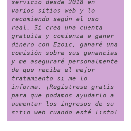
servicio desde 2018 en 
varios sitios web y lo 
recomiendo según el uso 
real. Si crea una cuenta 
gratuita y comienza a ganar 
dinero con Ezoic, ganaré una 
comisión sobre sus ganancias 
y me aseguraré personalmente 
de que reciba el mejor 
tratamiento si me lo 
informa. ¡Regístrese gratis 
para que podamos ayudarlo a 
aumentar los ingresos de su 
sitio web cuando esté listo!