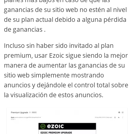
ganancias de su sitio web no estén al nivel
de su plan actual debido a alguna pérdida
de ganancias .
Incluso sin haber sido invitado al plan
premium, usar Ezoic sigue siendo la mejor
manera de aumentar las ganancias de su
sitio web simplemente mostrando
anuncios y dejándole el control total sobre
la visualización de estos anuncios.