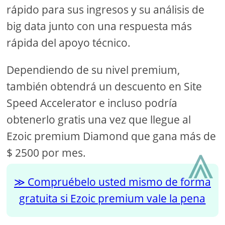
rápido para sus ingresos y su análisis de
big data junto con una respuesta más
rápida del apoyo técnico.
Dependiendo de su nivel premium,
también obtendrá un descuento en Site
Speed ​​​​Accelerator e incluso podría
obtenerlo gratis una vez que llegue al
Ezoic premium Diamond que gana más de
⩓
$ 2500 por mes.
Compruébelo usted mismo de forma
gratuita si Ezoic premium vale la pena