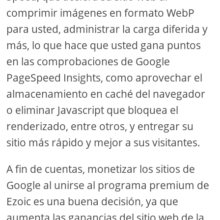
comprimir imágenes en formato WebP
para usted, administrar la carga diferida y
más, lo que hace que usted gana puntos
en las comprobaciones de Google
PageSpeed ​​Insights, como aprovechar el
almacenamiento en caché del navegador
o eliminar Javascript que bloquea el
renderizado, entre otros, y entregar su
sitio más rápido y mejor a sus visitantes.
A fin de cuentas, monetizar los sitios de
Google al unirse al programa premium de
Ezoic es una buena decisión, ya que
aumenta las ganancias del sitio web de la