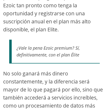
Ezoic tan pronto como tenga la
oportunidad y registrarse con una
suscripción anual en el plan más alto
disponible, el plan Elite.
¿Vale la pena Ezoic premium? Sí,
definitivamente, con el plan Élite
No solo ganará más dinero
constantemente, y la diferencia será
mayor de lo que pagará por ello, sino que
también accederá a servicios increíbles,
como un procesamiento de datos más