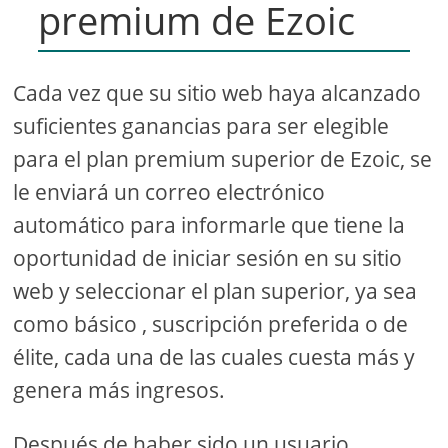
premium de Ezoic
Cada vez que su sitio web haya alcanzado
suficientes ganancias para ser elegible
para el plan premium superior de Ezoic, se
le enviará un correo electrónico
automático para informarle que tiene la
oportunidad de iniciar sesión en su sitio
web y seleccionar el plan superior, ya sea
como básico , suscripción preferida o de
élite, cada una de las cuales cuesta más y
genera más ingresos.
Después de haber sido un usuario