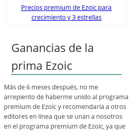
Precios premium de Ezoic para
crecimiento y 3 estrellas
Ganancias de la
prima Ezoic
Más de 6 meses después, no me
arrepiento de haberme unido al programa
premium de Ezoic y recomendaría a otros
editores en línea que se unan a nosotros
en el programa premium de Ezoic, ya que