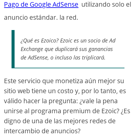
Pago de Google AdSense
utilizando solo el
anuncio estándar. la red.
¿Qué es Ezoico? Ezoic es un socio de Ad
Exchange que duplicará sus ganancias
de AdSense, o incluso las triplicará.
Este servicio que monetiza aún mejor su
sitio web tiene un costo y, por lo tanto, es
válido hacer la pregunta: ¿vale la pena
unirse al programa premium de Ezoic? ¿Es
digno de una de las mejores redes de
intercambio de anuncios?