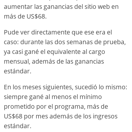
aumentar las ganancias del sitio web en
más de US$68.
Pude ver directamente que ese era el
caso: durante las dos semanas de prueba,
ya casi gané el equivalente al cargo
mensual, además de las ganancias
estándar.
En los meses siguientes, sucedió lo mismo:
siempre gané al menos el mínimo
prometido por el programa, más de
US$68 por mes además de los ingresos
estándar.