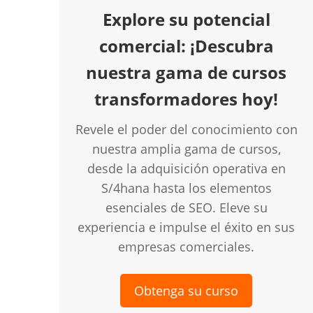
Explore su potencial
comercial: ¡Descubra
nuestra gama de cursos
transformadores hoy!
Revele el poder del conocimiento con
nuestra amplia gama de cursos,
desde la adquisición operativa en
S/4hana hasta los elementos
esenciales de SEO. Eleve su
experiencia e impulse el éxito en sus
empresas comerciales.
Obtenga su curso