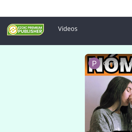
Videos