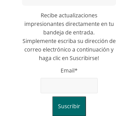
Recibe actualizaciones
impresionantes directamente en tu
bandeja de entrada.
Simplemente escriba su dirección de
correo electrónico a continuación y
haga clic en Suscribirse!
Email*
Suscribir