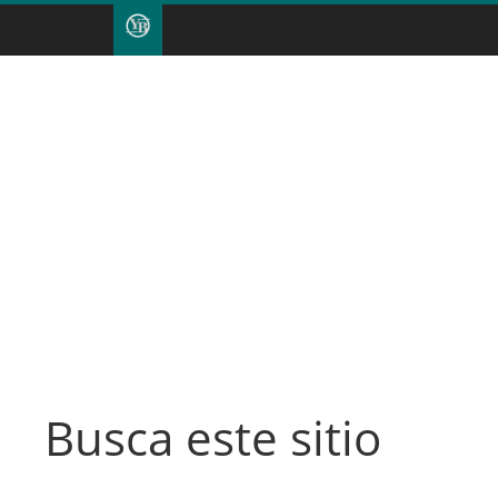
Busca este sitio