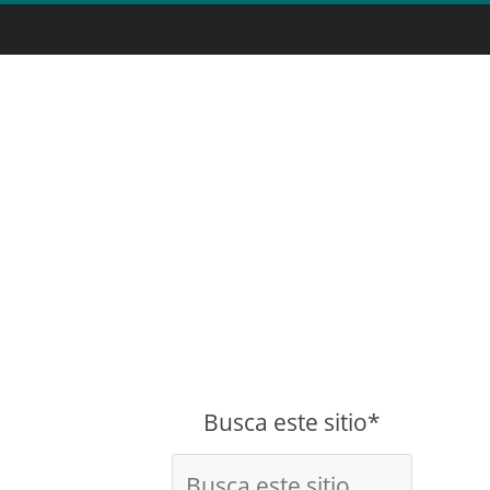
Busca este sitio*