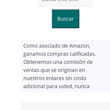
Buscar
Como asociado de Amazon,
ganamos compras calificadas.
Obtenemos una comisión de
ventas que se originan en
nuestros enlaces sin costo
adicional para usted, nunca