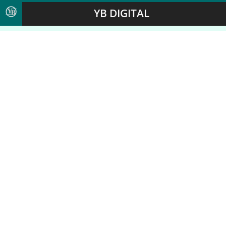
YB DIGITAL