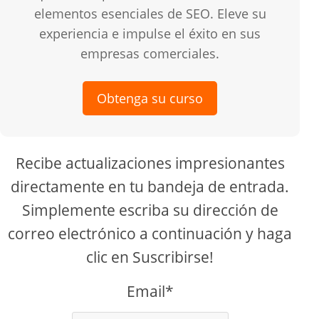
elementos esenciales de SEO. Eleve su
experiencia e impulse el éxito en sus
empresas comerciales.
Obtenga su curso
Recibe actualizaciones impresionantes
directamente en tu bandeja de entrada.
Simplemente escriba su dirección de
correo electrónico a continuación y haga
clic en Suscribirse!
Email*