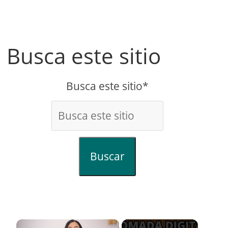
Busca este sitio
Busca este sitio*
Buscar
×