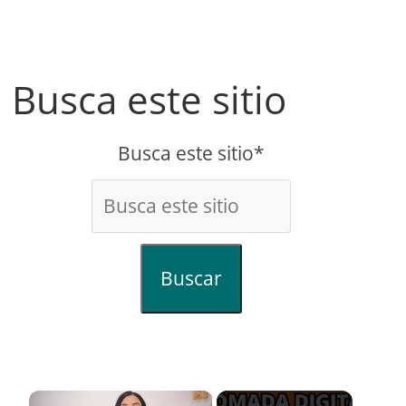
Busca este sitio
Busca este sitio*
Buscar
×