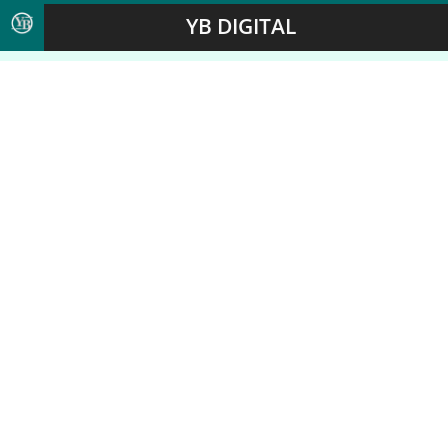
YB DIGITAL