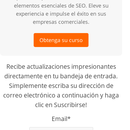
elementos esenciales de SEO. Eleve su
experiencia e impulse el éxito en sus
empresas comerciales.
Obtenga su curso
Recibe actualizaciones impresionantes
directamente en tu bandeja de entrada.
Simplemente escriba su dirección de
correo electrónico a continuación y haga
clic en Suscribirse!
Email*