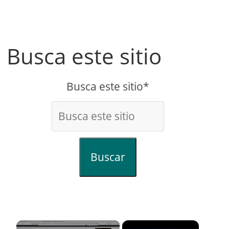
Busca este sitio
Busca este sitio*
Buscar
×