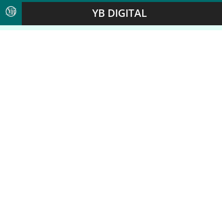
YB DIGITAL