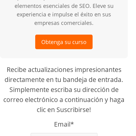
elementos esenciales de SEO. Eleve su
experiencia e impulse el éxito en sus
empresas comerciales.
Obtenga su curso
Recibe actualizaciones impresionantes
directamente en tu bandeja de entrada.
Simplemente escriba su dirección de
correo electrónico a continuación y haga
clic en Suscribirse!
Email*