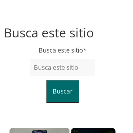
Busca este sitio
Busca este sitio*
Buscar
×