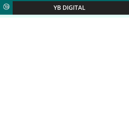
YB DIGITAL