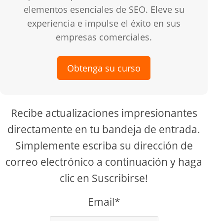
elementos esenciales de SEO. Eleve su
experiencia e impulse el éxito en sus
empresas comerciales.
Obtenga su curso
Recibe actualizaciones impresionantes
directamente en tu bandeja de entrada.
Simplemente escriba su dirección de
correo electrónico a continuación y haga
clic en Suscribirse!
Email*