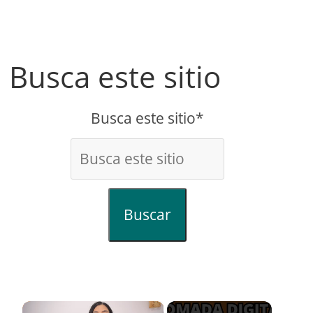
Busca este sitio
Busca este sitio*
Buscar
×