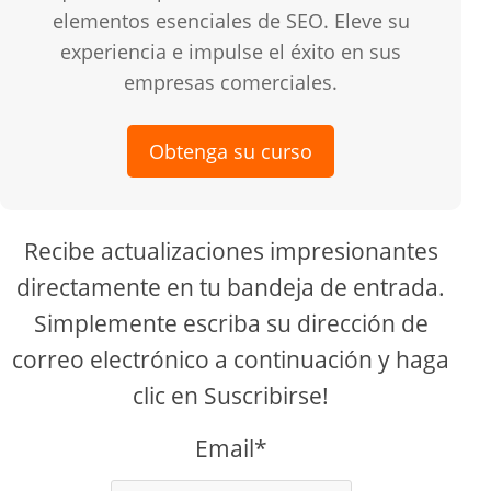
elementos esenciales de SEO. Eleve su
experiencia e impulse el éxito en sus
empresas comerciales.
Obtenga su curso
Recibe actualizaciones impresionantes
directamente en tu bandeja de entrada.
Simplemente escriba su dirección de
correo electrónico a continuación y haga
clic en Suscribirse!
Email*