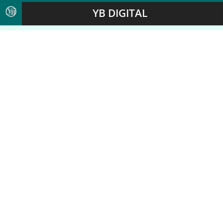
YB DIGITAL