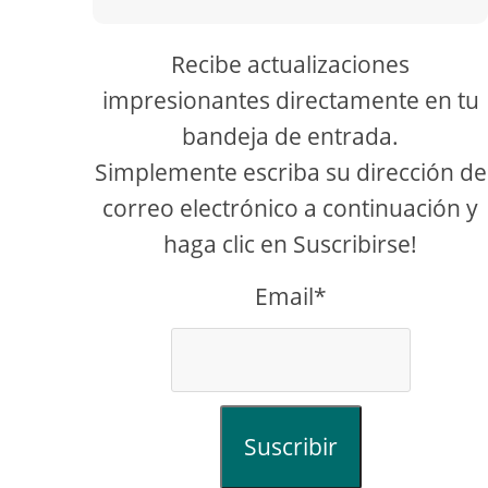
Recibe actualizaciones
impresionantes directamente en tu
bandeja de entrada.
Simplemente escriba su dirección de
correo electrónico a continuación y
haga clic en Suscribirse!
Email*
Suscribir