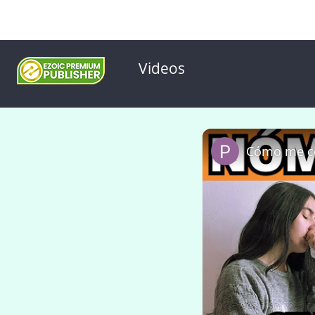
Videos