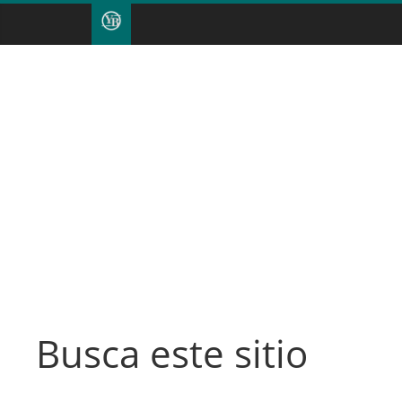
Busca este sitio