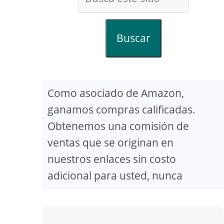
Buscar
Como asociado de Amazon,
ganamos compras calificadas.
Obtenemos una comisión de
ventas que se originan en
nuestros enlaces sin costo
adicional para usted, nunca