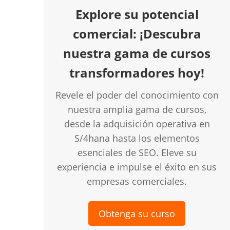
Explore su potencial
comercial: ¡Descubra
nuestra gama de cursos
transformadores hoy!
Revele el poder del conocimiento con
nuestra amplia gama de cursos,
desde la adquisición operativa en
S/4hana hasta los elementos
esenciales de SEO. Eleve su
experiencia e impulse el éxito en sus
empresas comerciales.
Obtenga su curso