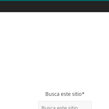
Busca este sitio*