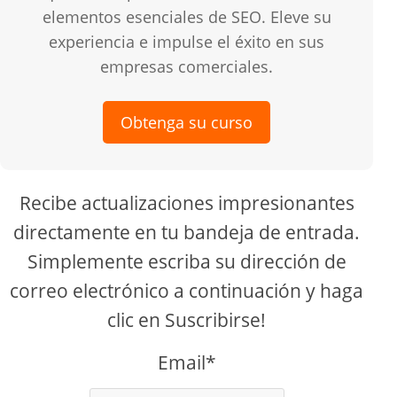
elementos esenciales de SEO. Eleve su
experiencia e impulse el éxito en sus
empresas comerciales.
Obtenga su curso
Recibe actualizaciones impresionantes
directamente en tu bandeja de entrada.
Simplemente escriba su dirección de
correo electrónico a continuación y haga
clic en Suscribirse!
Email*