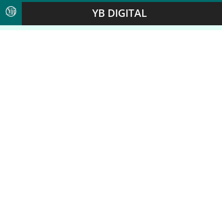
YB DIGITAL