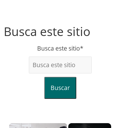
Busca este sitio
Busca este sitio*
Buscar
×