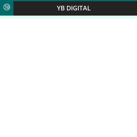
YB DIGITAL