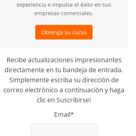
experiencia e impulse el éxito en sus
empresas comerciales.
Obtenga su curso
Recibe actualizaciones impresionantes
directamente en tu bandeja de entrada.
Simplemente escriba su dirección de
correo electrónico a continuación y haga
clic en Suscribirse!
Email*