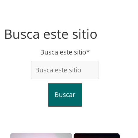
Busca este sitio
Busca este sitio*
Buscar
×