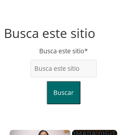
Busca este sitio
Busca este sitio*
Buscar
×