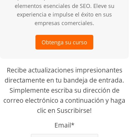
elementos esenciales de SEO. Eleve su
experiencia e impulse el éxito en sus
empresas comerciales.
Obtenga su curso
Recibe actualizaciones impresionantes
directamente en tu bandeja de entrada.
Simplemente escriba su dirección de
correo electrónico a continuación y haga
clic en Suscribirse!
Email*