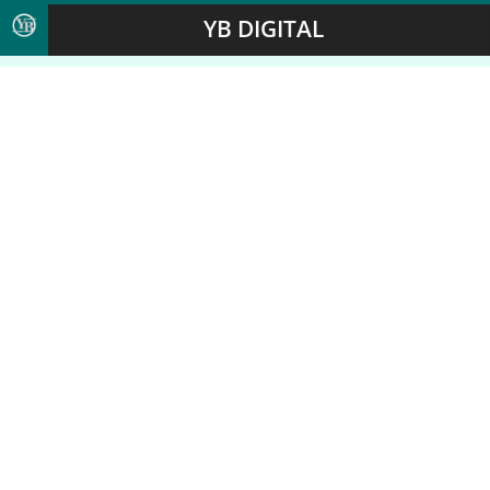
YB DIGITAL