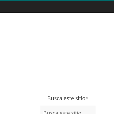
Busca este sitio*