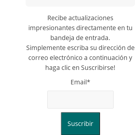
Recibe actualizaciones
impresionantes directamente en tu
bandeja de entrada.
Simplemente escriba su dirección de
correo electrónico a continuación y
haga clic en Suscribirse!
Email*
Suscribir