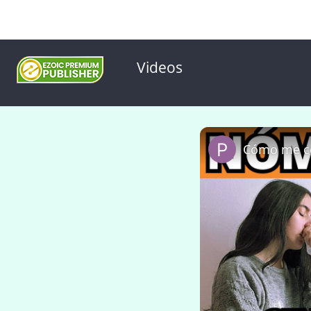
Videos