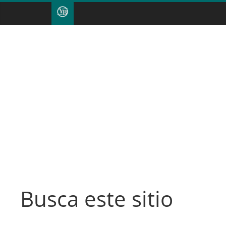
Busca este sitio