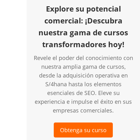
Explore su potencial
comercial: ¡Descubra
nuestra gama de cursos
transformadores hoy!
Revele el poder del conocimiento con
nuestra amplia gama de cursos,
desde la adquisición operativa en
S/4hana hasta los elementos
esenciales de SEO. Eleve su
experiencia e impulse el éxito en sus
empresas comerciales.
Obtenga su curso