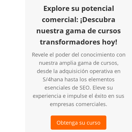
Explore su potencial
comercial: ¡Descubra
nuestra gama de cursos
transformadores hoy!
Revele el poder del conocimiento con
nuestra amplia gama de cursos,
desde la adquisición operativa en
S/4hana hasta los elementos
esenciales de SEO. Eleve su
experiencia e impulse el éxito en sus
empresas comerciales.
Obtenga su curso