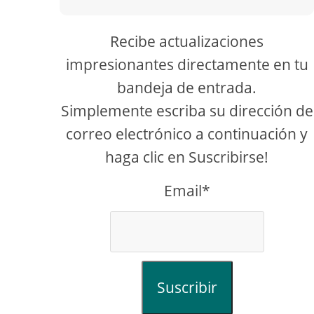
Recibe actualizaciones
impresionantes directamente en tu
bandeja de entrada.
Simplemente escriba su dirección de
correo electrónico a continuación y
haga clic en Suscribirse!
Email*
Suscribir