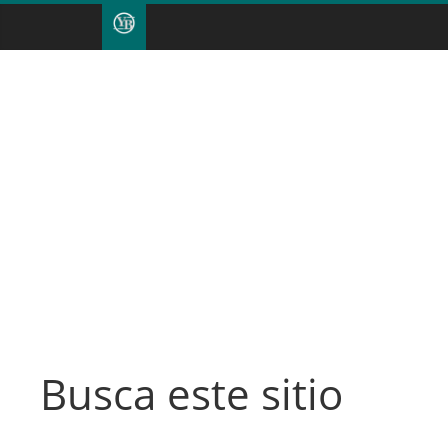
Busca este sitio