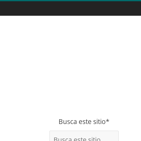
Busca este sitio*