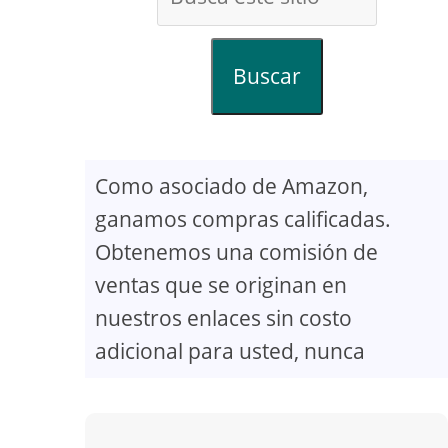
Buscar
Como asociado de Amazon,
ganamos compras calificadas.
Obtenemos una comisión de
ventas que se originan en
nuestros enlaces sin costo
adicional para usted, nunca