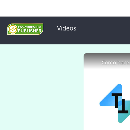
Videos
Como hacer