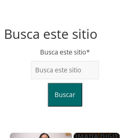
Busca este sitio
Busca este sitio*
Buscar
×