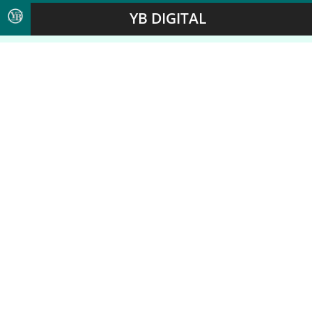
YB DIGITAL