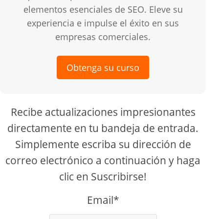
elementos esenciales de SEO. Eleve su
experiencia e impulse el éxito en sus
empresas comerciales.
Obtenga su curso
Recibe actualizaciones impresionantes
directamente en tu bandeja de entrada.
Simplemente escriba su dirección de
correo electrónico a continuación y haga
clic en Suscribirse!
Email*