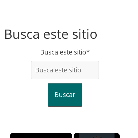
Busca este sitio
Busca este sitio*
Buscar
×