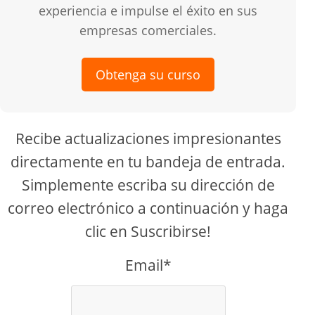
experiencia e impulse el éxito en sus
empresas comerciales.
Obtenga su curso
Recibe actualizaciones impresionantes
directamente en tu bandeja de entrada.
Simplemente escriba su dirección de
correo electrónico a continuación y haga
clic en Suscribirse!
Email*