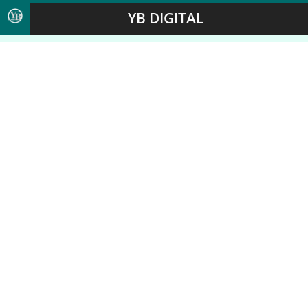
YB DIGITAL