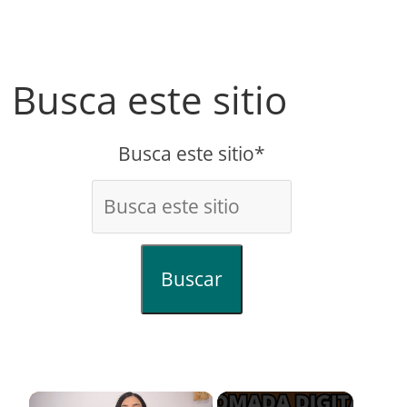
Busca este sitio
Busca este sitio*
Buscar
×