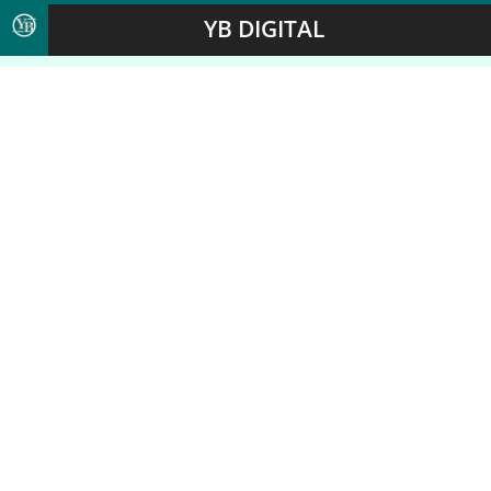
YB DIGITAL