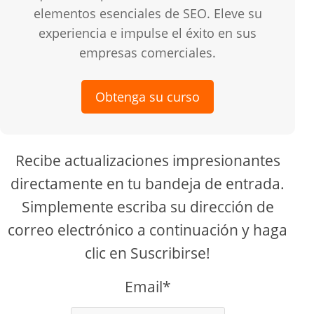
elementos esenciales de SEO. Eleve su
experiencia e impulse el éxito en sus
empresas comerciales.
Obtenga su curso
Recibe actualizaciones impresionantes
directamente en tu bandeja de entrada.
Simplemente escriba su dirección de
correo electrónico a continuación y haga
clic en Suscribirse!
Email*