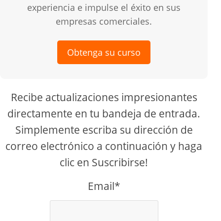
experiencia e impulse el éxito en sus
empresas comerciales.
Obtenga su curso
Recibe actualizaciones impresionantes
directamente en tu bandeja de entrada.
Simplemente escriba su dirección de
correo electrónico a continuación y haga
clic en Suscribirse!
Email*