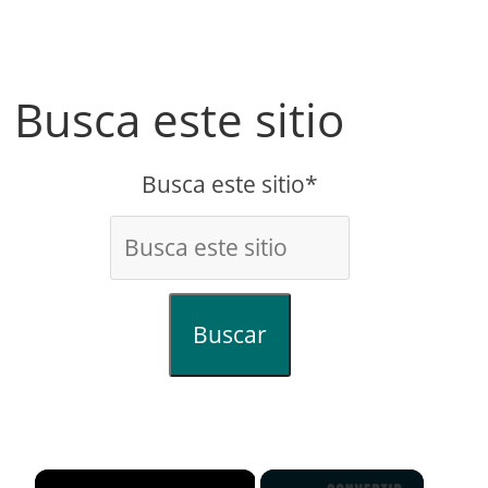
Busca este sitio
Busca este sitio*
Buscar
×