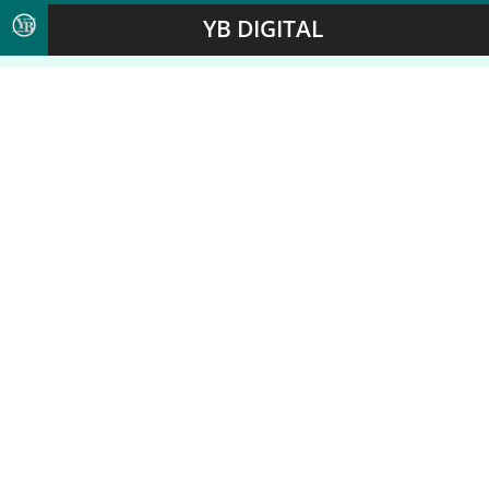
YB DIGITAL