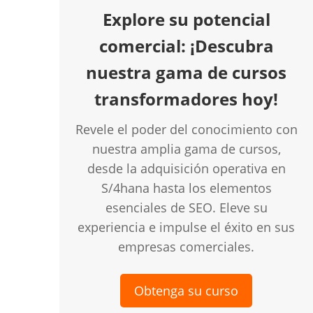
Explore su potencial
comercial: ¡Descubra
nuestra gama de cursos
transformadores hoy!
Revele el poder del conocimiento con
nuestra amplia gama de cursos,
desde la adquisición operativa en
S/4hana hasta los elementos
esenciales de SEO. Eleve su
experiencia e impulse el éxito en sus
empresas comerciales.
Obtenga su curso