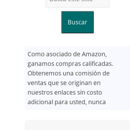
Buscar
Como asociado de Amazon,
ganamos compras calificadas.
Obtenemos una comisión de
ventas que se originan en
nuestros enlaces sin costo
adicional para usted, nunca