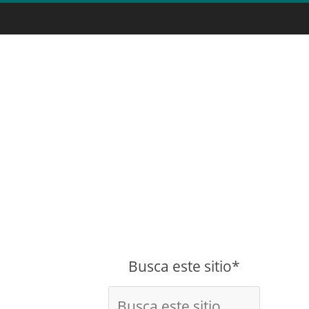
Busca este sitio*