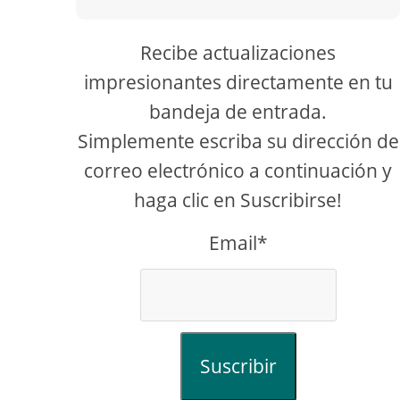
Recibe actualizaciones
impresionantes directamente en tu
bandeja de entrada.
Simplemente escriba su dirección de
correo electrónico a continuación y
haga clic en Suscribirse!
Email*
Suscribir