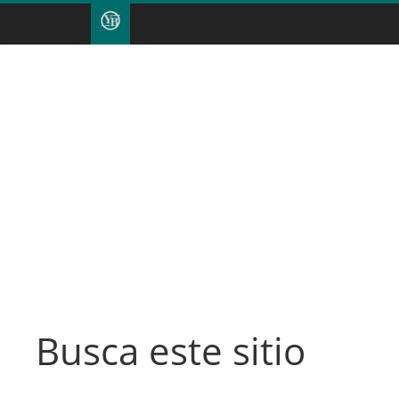
Busca este sitio