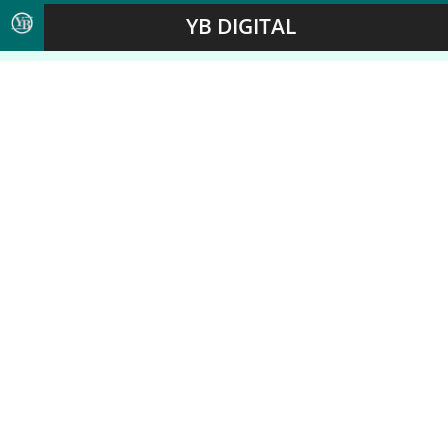
YB DIGITAL