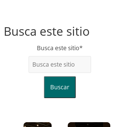
Busca este sitio
Busca este sitio*
Buscar
×