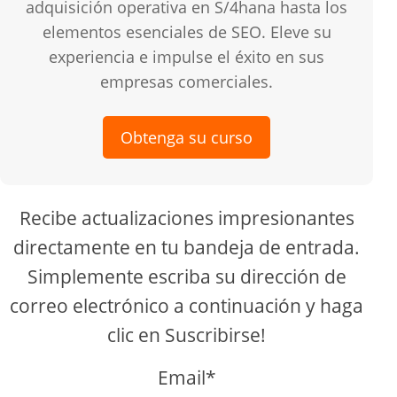
adquisición operativa en S/4hana hasta los
elementos esenciales de SEO. Eleve su
experiencia e impulse el éxito en sus
empresas comerciales.
Obtenga su curso
Recibe actualizaciones impresionantes
directamente en tu bandeja de entrada.
Simplemente escriba su dirección de
correo electrónico a continuación y haga
clic en Suscribirse!
Email*