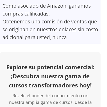
Como asociado de Amazon, ganamos
e
compras calificadas.
o
Obtenemos una comisión de ventas que
se originan en nuestros enlaces sin costo
adicional para usted, nunca
Explore su potencial comercial:
¡Descubra nuestra gama de
cursos transformadores hoy!
Revele el poder del conocimiento con
nuestra amplia gama de cursos, desde la