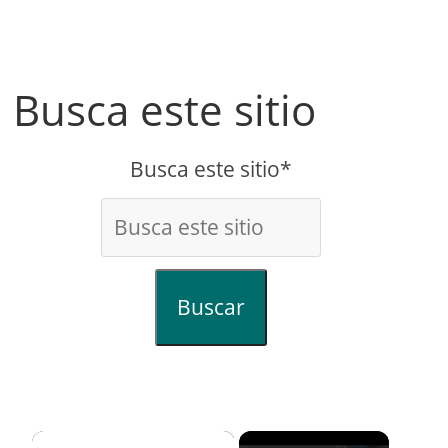
Busca este sitio
Busca este sitio*
Buscar
×