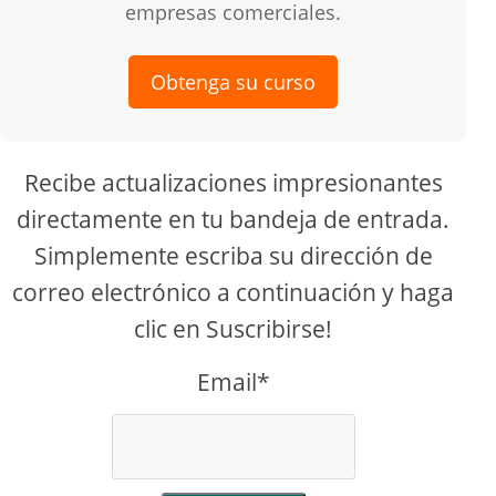
empresas comerciales.
Obtenga su curso
Recibe actualizaciones impresionantes
directamente en tu bandeja de entrada.
Simplemente escriba su dirección de
correo electrónico a continuación y haga
clic en Suscribirse!
Email*