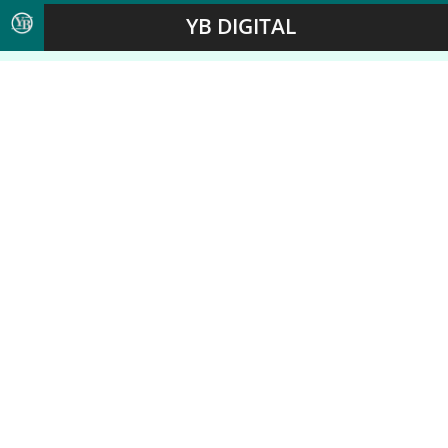
YB DIGITAL