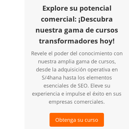
Explore su potencial
comercial: ¡Descubra
nuestra gama de cursos
transformadores hoy!
Revele el poder del conocimiento con
nuestra amplia gama de cursos,
desde la adquisición operativa en
S/4hana hasta los elementos
esenciales de SEO. Eleve su
experiencia e impulse el éxito en sus
empresas comerciales.
Obtenga su curso