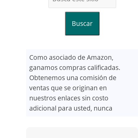
Buscar
Como asociado de Amazon,
ganamos compras calificadas.
Obtenemos una comisión de
ventas que se originan en
nuestros enlaces sin costo
adicional para usted, nunca