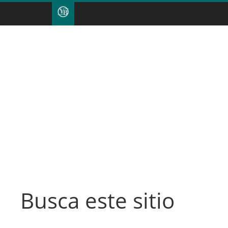
Busca este sitio