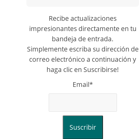
Recibe actualizaciones
impresionantes directamente en tu
bandeja de entrada.
Simplemente escriba su dirección de
correo electrónico a continuación y
haga clic en Suscribirse!
Email*
Suscribir