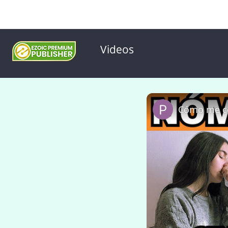
Videos