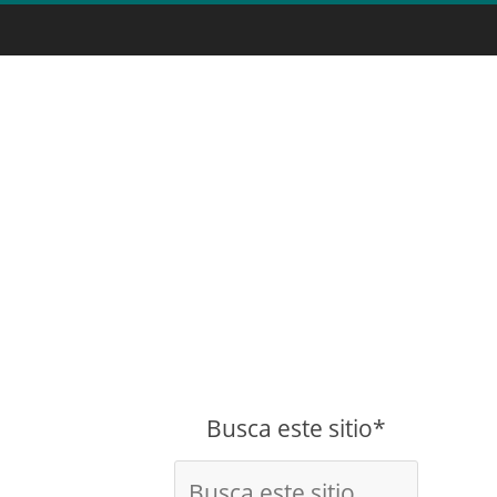
Busca este sitio*