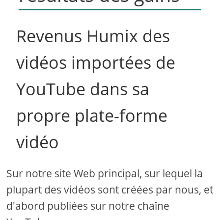
Revenus Humix des
vidéos importées de
YouTube dans sa
propre plate-forme
vidéo
Sur notre site Web principal, sur lequel la
plupart des vidéos sont créées par nous, et
d'abord publiées sur notre chaîne