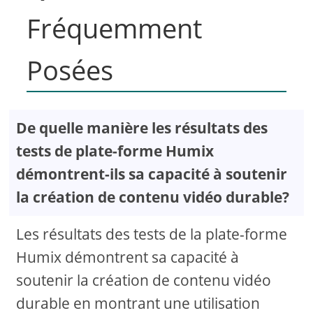
Fréquemment
Posées
De quelle manière les résultats des
tests de plate-forme Humix
démontrent-ils sa capacité à soutenir
la création de contenu vidéo durable?
Les résultats des tests de la plate-forme
Humix démontrent sa capacité à
soutenir la création de contenu vidéo
durable en montrant une utilisation