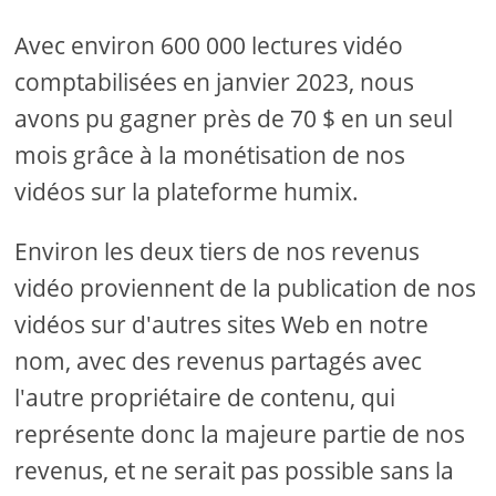
Avec environ 600 000 lectures vidéo
comptabilisées en janvier 2023, nous
avons pu gagner près de 70 $ en un seul
mois grâce à la monétisation de nos
vidéos sur la plateforme humix.
Environ les deux tiers de nos revenus
vidéo proviennent de la publication de nos
vidéos sur d'autres sites Web en notre
nom, avec des revenus partagés avec
l'autre propriétaire de contenu, qui
représente donc la majeure partie de nos
revenus, et ne serait pas possible sans la