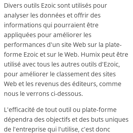
Divers outils Ezoic sont utilisés pour
analyser les données et offrir des
informations qui pourraient être
appliquées pour améliorer les
performances d'un site Web sur la plate-
forme Ezoic et sur le Web. Humix peut être
utilisé avec tous les autres outils d'Ezoic,
pour améliorer le classement des sites
Web et les revenus des éditeurs, comme
nous le verrons ci-dessous.
L'efficacité de tout outil ou plate-forme
dépendra des objectifs et des buts uniques
de l'entreprise qui l'utilise, c'est donc