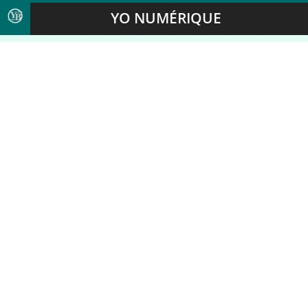
YO NUMÉRIQUE