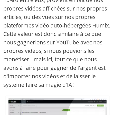
10% d'entre eux, provient en fait de nos
propres vidéos affichées sur nos propres
articles, ou des vues sur nos propres
plateformes vidéo auto-hébergées Humix.
Cette valeur est donc similaire à ce que
nous gagnerions sur YouTube avec nos
propres vidéos, si nous pouvions les
monétiser - mais ici, tout ce que nous
avons à faire pour gagner de l'argent est
d'importer nos vidéos et de laisser le
système faire sa magie d'IA !