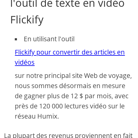
l'outil de texte en vidéo
Flickify
En utilisant l'outil
Flickify pour convertir des articles en
vidéos
sur notre principal site Web de voyage,
nous sommes désormais en mesure
de gagner plus de 12 $ par mois, avec
près de 120 000 lectures vidéo sur le
réseau Humix.
La plupart des revenus proviennent en fait