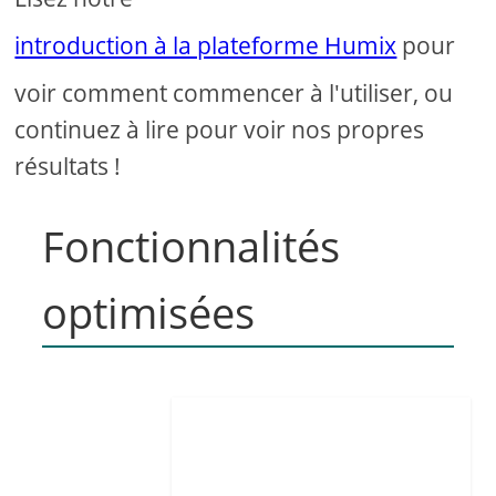
introduction à la plateforme Humix
pour
voir comment commencer à l'utiliser, ou
continuez à lire pour voir nos propres
résultats !
Fonctionnalités
optimisées