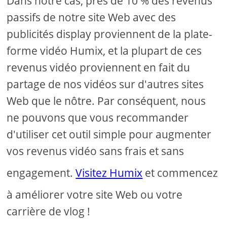
Dans notre cas, près de 10 % des revenus
passifs de notre site Web avec des
publicités display proviennent de la plate-
forme vidéo Humix, et la plupart de ces
revenus vidéo proviennent en fait du
partage de nos vidéos sur d'autres sites
Web que le nôtre. Par conséquent, nous
ne pouvons que vous recommander
d'utiliser cet outil simple pour augmenter
vos revenus vidéo sans frais et sans
engagement.
Visitez Humix
et commencez
à améliorer votre site Web ou votre
carrière de vlog !