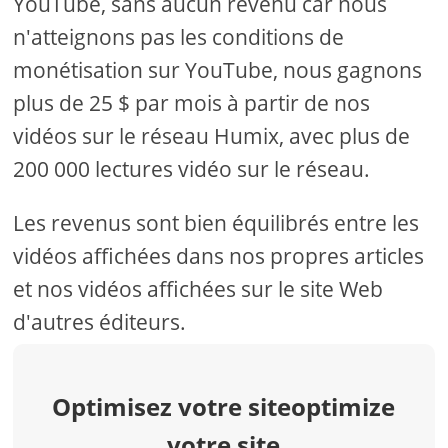
YouTube, sans aucun revenu car nous
n'atteignons pas les conditions de
monétisation sur YouTube, nous gagnons
plus de 25 $ par mois à partir de nos
vidéos sur le réseau Humix, avec plus de
200 000 lectures vidéo sur le réseau.
Les revenus sont bien équilibrés entre les
vidéos affichées dans nos propres articles
et nos vidéos affichées sur le site Web
d'autres éditeurs.
Optimisez votre siteoptimize
votre site