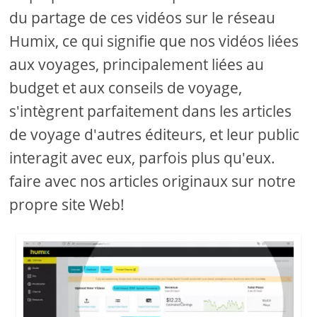
du partage de ces vidéos sur le réseau
Humix, ce qui signifie que nos vidéos liées
aux voyages, principalement liées au
budget et aux conseils de voyage,
s'intègrent parfaitement dans les articles
de voyage d'autres éditeurs, et leur public
interagit avec eux, parfois plus qu'eux.
faire avec nos articles originaux sur notre
propre site Web!