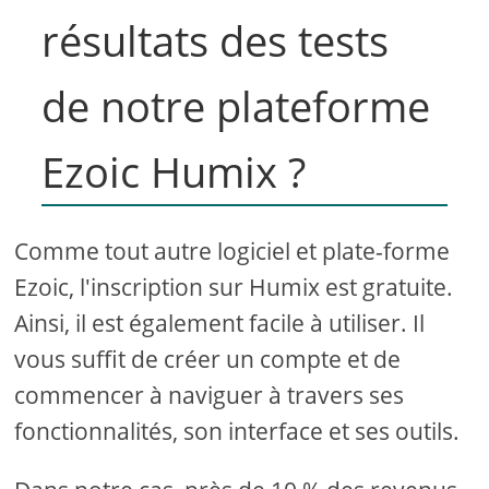
résultats des tests
de notre plateforme
Ezoic Humix ?
Comme tout autre logiciel et plate-forme
Ezoic, l'inscription sur Humix est gratuite.
Ainsi, il est également facile à utiliser. Il
vous suffit de créer un compte et de
commencer à naviguer à travers ses
fonctionnalités, son interface et ses outils.