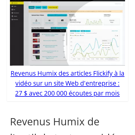
Revenus Humix des articles Flickify à la
vidéo sur un site Web d'entreprise :
27 $ avec 200 000 écoutes par mois
Revenus Humix de