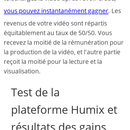
vous pouvez instantanément gagner
. Les
revenus de votre vidéo sont répartis
équitablement au taux de 50/50. Vous
recevez la moitié de la rémunération pour
la production de la vidéo, et l'autre partie
reçoit la moitié pour la lecture et la
visualisation.
Test de la
plateforme Humix et
résultats des gains