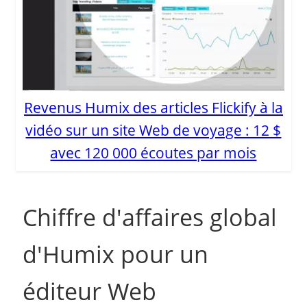
Revenus Humix des articles Flickify à la
vidéo sur un site Web de voyage : 12 $
avec 120 000 écoutes par mois
Chiffre d'affaires global
d'Humix pour un
éditeur Web