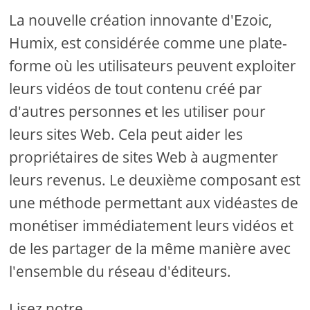
La nouvelle création innovante d'Ezoic,
Humix, est considérée comme une plate-
forme où les utilisateurs peuvent exploiter
leurs vidéos de tout contenu créé par
d'autres personnes et les utiliser pour
leurs sites Web. Cela peut aider les
propriétaires de sites Web à augmenter
leurs revenus. Le deuxième composant est
une méthode permettant aux vidéastes de
monétiser immédiatement leurs vidéos et
de les partager de la même manière avec
l'ensemble du réseau d'éditeurs.
Lisez notre