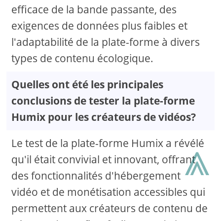
efficace de la bande passante, des
exigences de données plus faibles et
l'adaptabilité de la plate-forme à divers
types de contenu écologique.
Quelles ont été les principales
conclusions de tester la plate-forme
Humix pour les créateurs de vidéos?
⩓
Le test de la plate-forme Humix a révélé
qu'il était convivial et innovant, offrant
des fonctionnalités d'hébergement
vidéo et de monétisation accessibles qui
permettent aux créateurs de contenu de