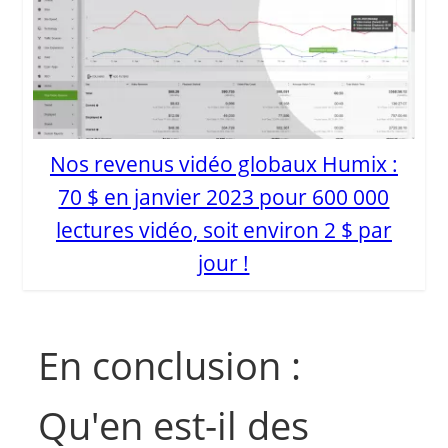
Nos revenus vidéo globaux Humix :
70 $ en janvier 2023 pour 600 000
lectures vidéo, soit environ 2 $ par
jour !
En conclusion :
Qu'en est-il des