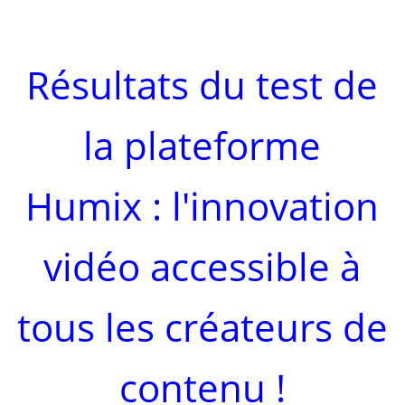
Résultats du test de
la plateforme
Humix : l'innovation
vidéo accessible à
tous les créateurs de
contenu !