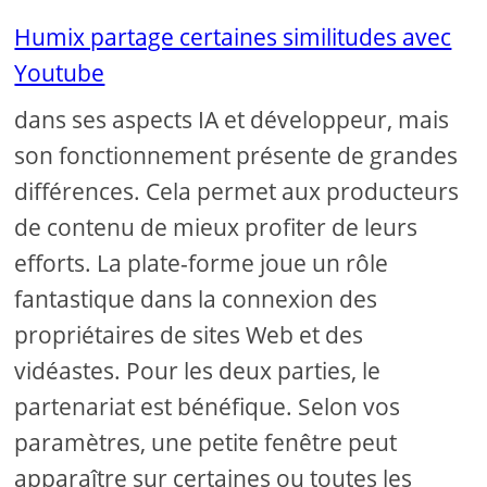
Humix partage certaines similitudes avec
Youtube
dans ses aspects IA et développeur, mais
son fonctionnement présente de grandes
différences. Cela permet aux producteurs
de contenu de mieux profiter de leurs
efforts. La plate-forme joue un rôle
fantastique dans la connexion des
propriétaires de sites Web et des
vidéastes. Pour les deux parties, le
partenariat est bénéfique. Selon vos
paramètres, une petite fenêtre peut
apparaître sur certaines ou toutes les