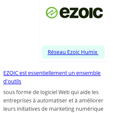
Réseau Ezoic Humix
EZOIC est essentiellement un ensemble
d'outils
sous forme de logiciel Web qui aide les
entreprises à automatiser et à améliorer
leurs initiatives de marketing numérique