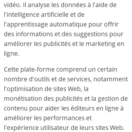
vidéo. Il analyse les données à l'aide de
l'intelligence artificielle et de
l'apprentissage automatique pour offrir
des informations et des suggestions pour
améliorer les publicités et le marketing en
ligne.
Cette plate-forme comprend un certain
nombre d'outils et de services, notamment
l'optimisation de sites Web, la
monétisation des publicités et la gestion de
contenu pour aider les éditeurs en ligne à
améliorer les performances et
l'expérience utilisateur de leurs sites Web.