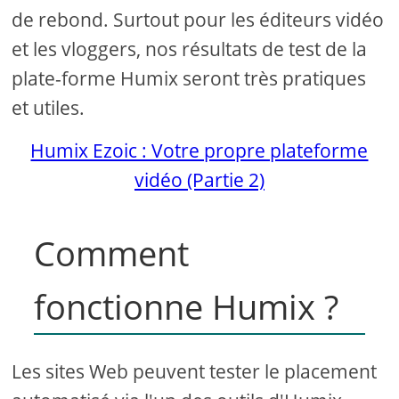
de rebond. Surtout pour les éditeurs vidéo
et les vloggers, nos résultats de test de la
plate-forme Humix seront très pratiques
et utiles.
Humix Ezoic : Votre propre plateforme
vidéo (Partie 2)
Comment
fonctionne Humix ?
Les sites Web peuvent tester le placement