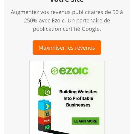
Augmentez vos revenus publicitaires de 50 à
250% avec Ezoic. Un partenaire de
publication certifié Google.
Maximiser les revenus