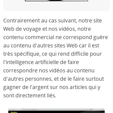
Contrairement au cas suivant, notre site
Web de voyage et nos vidéos, notre
contenu commercial ne correspond guère
au contenu d'autres sites Web car il est
très spécifique, ce qui rend difficile pour
l'intelligence artificielle de faire
correspondre nos vidéos au contenu
d'autres personnes, et de le faire surtout
gagner de l'argent sur nos articles qui y
sont directement liés.