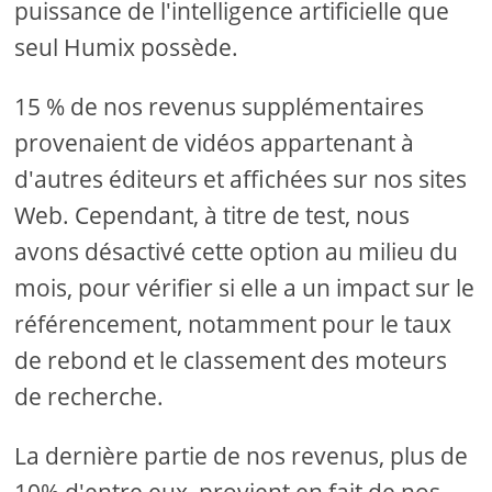
puissance de l'intelligence artificielle que
seul Humix possède.
15 % de nos revenus supplémentaires
provenaient de vidéos appartenant à
d'autres éditeurs et affichées sur nos sites
Web. Cependant, à titre de test, nous
avons désactivé cette option au milieu du
mois, pour vérifier si elle a un impact sur le
référencement, notamment pour le taux
de rebond et le classement des moteurs
de recherche.
La dernière partie de nos revenus, plus de