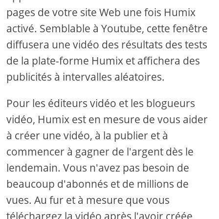
pages de votre site Web une fois Humix
activé. Semblable à Youtube, cette fenêtre
diffusera une vidéo des résultats des tests
de la plate-forme Humix et affichera des
publicités à intervalles aléatoires.
Pour les éditeurs vidéo et les blogueurs
vidéo, Humix est en mesure de vous aider
à créer une vidéo, à la publier et à
commencer à gagner de l'argent dès le
lendemain. Vous n'avez pas besoin de
beaucoup d'abonnés et de millions de
vues. Au fur et à mesure que vous
téléchargez la vidéo après l'avoir créée,