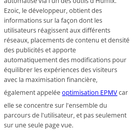
automatisé via l'un des outils d'Humix.
Ezoic, le développeur, obtient des
informations sur la façon dont les
utilisateurs réagissent aux différents
réseaux, placements de contenu et densité
des publicités et apporte
automatiquement des modifications pour
équilibrer les expériences des visiteurs
avec la maximisation financière,
également appelée
optimisation EPMV
car
elle se concentre sur l'ensemble du
parcours de l'utilisateur, et pas seulement
sur une seule page vue.