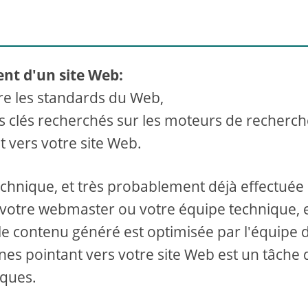
ent d'un site Web:
re les standards du Web,
s clés recherchés sur les moteurs de recherch
t vers votre site Web.
technique, et très probablement déjà effectuée
 votre webmaster ou votre équipe technique, 
le contenu généré est optimisée par l'équipe 
rnes pointant vers votre site Web est un tâche 
iques.