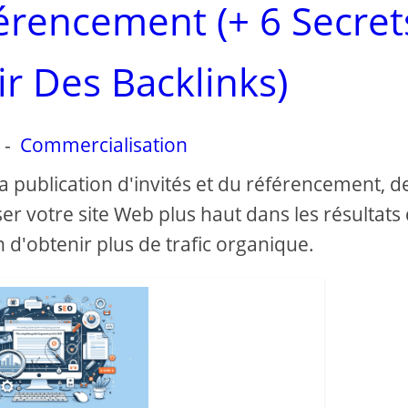
férencement (+ 6 Secret
r Des Backlinks)
-
Commercialisation
a publication d'invités et du référencement, d
er votre site Web plus haut dans les résultats
 d'obtenir plus de trafic organique.