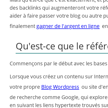
des backlinks qui augmenteront votre ré
aider à faire passer votre blog ou autre p
finalement
gagner de l'argent en ligne
en 
Qu'est-ce que le réf
Commençons par le début avec les bases
Lorsque vous créez un contenu sur Intern
votre propre
Blog Wordpress
ou site d'e
de recherche comme Google, qui exploreron
en suivant les liens hypertexte trouvés sur