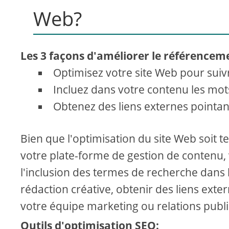
Web?
Les 3 façons d'améliorer le référencem
Optimisez votre site Web pour suiv
Incluez dans votre contenu les mot
Obtenez des liens externes pointan
Bien que l'optimisation du site Web soit 
votre plate-forme de gestion de contenu,
l'inclusion des termes de recherche dans 
rédaction créative, obtenir des liens exte
votre équipe marketing ou relations publ
Outils d'optimisation SEO: