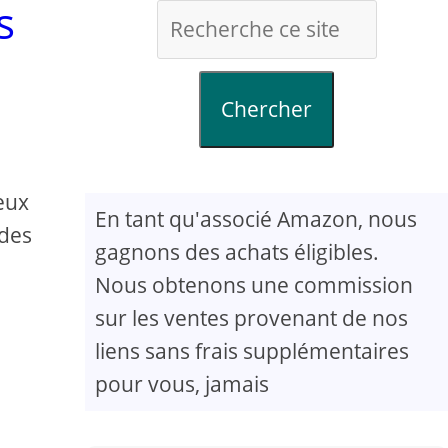
s
Chercher
eux
En tant qu'associé Amazon, nous
 des
gagnons des achats éligibles.
Nous obtenons une commission
sur les ventes provenant de nos
liens sans frais supplémentaires
pour vous, jamais