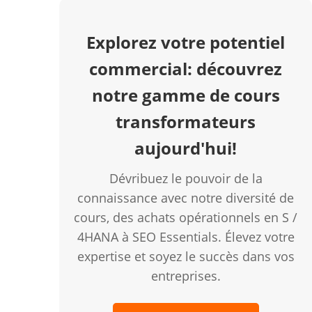
Explorez votre potentiel
commercial: découvrez
notre gamme de cours
transformateurs
creen
aujourd'hui!
Dévribuez le pouvoir de la
connaissance avec notre diversité de
cours, des achats opérationnels en S /
4HANA à SEO Essentials. Élevez votre
expertise et soyez le succès dans vos
entreprises.