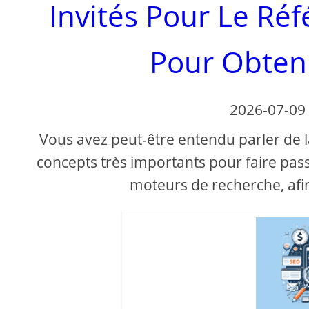
Invités Pour Le Ré
Pour Obteni
2026-07-09
Vous avez peut-être entendu parler de l
concepts très importants pour faire pass
moteurs de recherche, afin