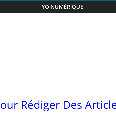
YO NUMÉRIQUE
our Rédiger Des Articl