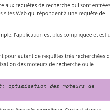
re aux requêtes de recherche qui sont entrées
les sites Web qui répondent à une requête de
mple, l'application est plus compliquée et est 
nt pour autant de requêtes très recherchées 
misation des moteurs de recherche ou le
t: optimisation des moteurs de 