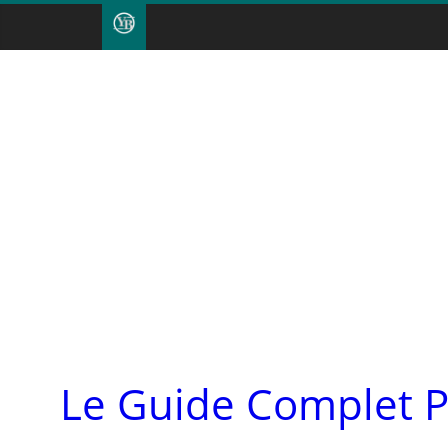
Le Guide Complet P