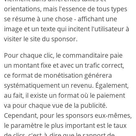
orientations, mais l'essence de tous types
se résume à une chose - affichant une
image et un texte qui incitent l'utilisateur à
visiter le site du sponsor.
Pour chaque clic, le commanditaire paie
un montant fixe et avec un trafic correct,
ce format de monétisation générera
systématiquement un revenu. Également,
au fait, il existe un format où le paiement
va pour chaque vue de la publicité.
Cependant, pour les sponsors eux-mêmes,
le paramètre le plus important est le taux
de clics, c'est-à-dire que le rapport de