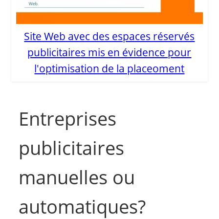
Site Web avec des espaces réservés
publicitaires mis en évidence pour
l'optimisation de la placeoment
Entreprises
publicitaires
manuelles ou
automatiques?