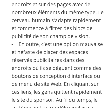
endroits et sur des pages avec de
nombreux éléments du même type. Le
cerveau humain s'adapte rapidement
et commence à filtrer des blocs de
publicité de son champ de vision.
En outre, c'est une option mauvaise
et néfaste de placer des espaces
réservés publicitaires dans des
endroits où ils se déguent comme des
boutons de conception d'interface ou
de menu de site Web. En cliquant sur
ces liens, les gens quittent rapidement
le site du sponsor. Au fil du temps, le
système voit un modèle similaire et