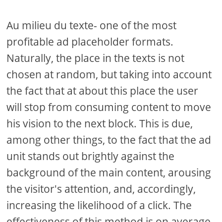
Au milieu du texte- one of the most
profitable ad placeholder formats.
Naturally, the place in the texts is not
chosen at random, but taking into account
the fact that at about this place the user
will stop from consuming content to move
his vision to the next block. This is due,
among other things, to the fact that the ad
unit stands out brightly against the
background of the main content, arousing
the visitor's attention, and, accordingly,
increasing the likelihood of a click. The
effectiveness of this method is on average