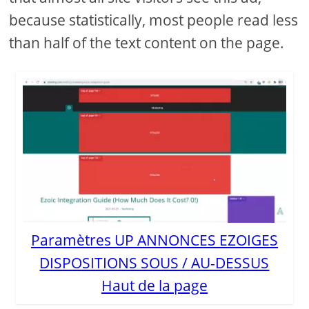
because statistically, most people read less
than half of the text content on the page.
Paramètres UP ANNONCES EZOIGES
DISPOSITIONS SOUS / AU-DESSUS
Haut de la page