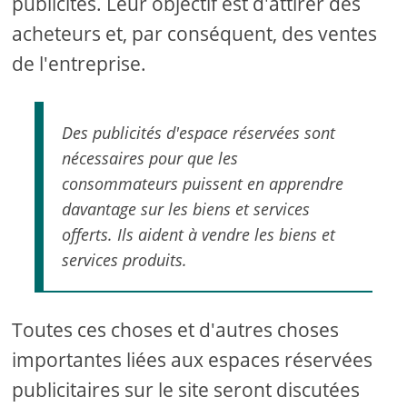
publicités. Leur objectif est d'attirer des
acheteurs et, par conséquent, des ventes
de l'entreprise.
Des publicités d'espace réservées sont
nécessaires pour que les
consommateurs puissent en apprendre
davantage sur les biens et services
offerts. Ils aident à vendre les biens et
services produits.
Toutes ces choses et d'autres choses
importantes liées aux espaces réservées
publicitaires sur le site seront discutées