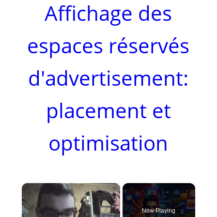
Affichage des
espaces réservés
d'advertisement:
placement et
optimisation
×
Now Playing