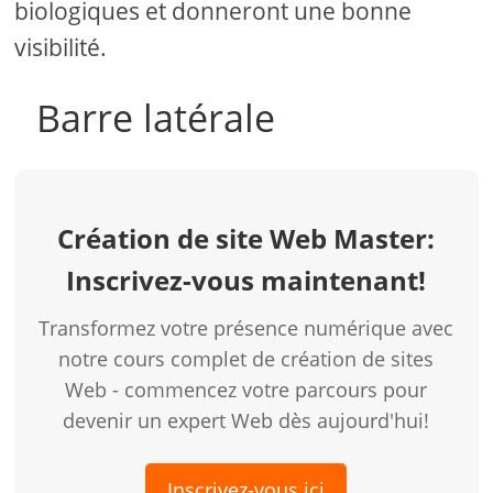
biologiques et donneront une bonne
visibilité.
Barre latérale
Création de site Web Master:
Inscrivez-vous maintenant!
Transformez votre présence numérique avec
notre cours complet de création de sites
Web - commencez votre parcours pour
devenir un expert Web dès aujourd'hui!
Inscrivez-vous ici