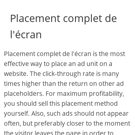
Placement complet de
l'écran
Placement complet de l'écran is the most
effective way to place an ad unit on a
website. The click-through rate is many
times higher than the return on other ad
placeholders. For maximum profitability,
you should sell this placement method
yourself. Also, such ads should not appear
often, but preferably closer to the moment
the visitor leaves the page in order to