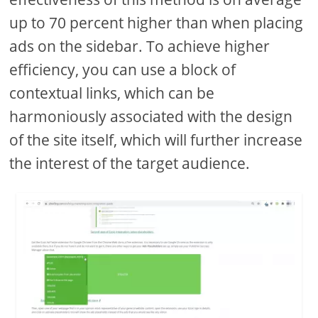
up to 70 percent higher than when placing
ads on the sidebar. To achieve higher
efficiency, you can use a block of
contextual links, which can be
harmoniously associated with the design
of the site itself, which will further increase
the interest of the target audience.