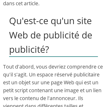
dans cet article.
Qu'est-ce qu'un site
Web de publicité de
publicité?
Tout d'abord, vous devriez comprendre ce
qu'il s'agit. Un espace réservé publicitaire
est un objet sur une page Web qui est un
petit script contenant une image et un lien
vers le contenu de l'annonceur. Ils
viennent dans différentes tailles et