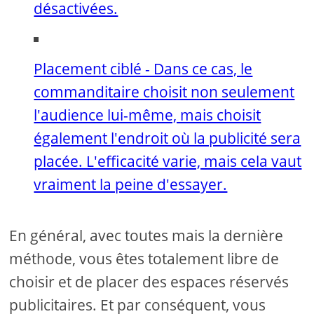
désactivées.
Placement ciblé - Dans ce cas, le
commanditaire choisit non seulement
l'audience lui-même, mais choisit
également l'endroit où la publicité sera
placée. L'efficacité varie, mais cela vaut
vraiment la peine d'essayer.
En général, avec toutes mais la dernière
méthode, vous êtes totalement libre de
choisir et de placer des espaces réservés
publicitaires. Et par conséquent, vous