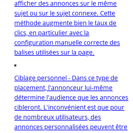
afficher des annonces sur le même
sujet ou sur le sujet connexe. Cette
méthode augmente bien le taux de
clics, en particulier avec la
configuration manuelle correcte des
balises utilisées sur la page.
Ciblage personnel - Dans ce type de
placement, l'annonceur lui-même
détermine l'audience que les annonces
cibleront. L'inconvénient est que pour
de nombreux utilisateurs, des
annonces personnalisées peuvent être