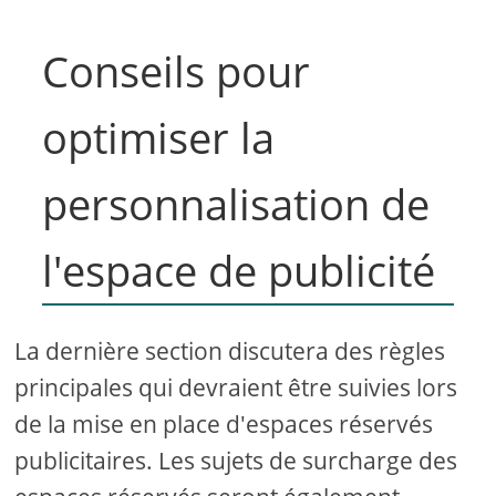
Conseils pour
optimiser la
personnalisation de
l'espace de publicité
La dernière section discutera des règles
principales qui devraient être suivies lors
de la mise en place d'espaces réservés
publicitaires. Les sujets de surcharge des