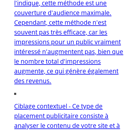
l'indique, cette méthode est une
couverture d'audience maximale.
Cependant, cette méthode n'est
souvent pas très efficace, car les
impressions pour un public vraiment
intéressé n'augmentent pas, bien que
le nombre total d'impressions
augmente, ce qui génère également
des revenus.
Ciblage contextuel - Ce type de
placement publicitaire consiste à
analyser le contenu de votre site et à