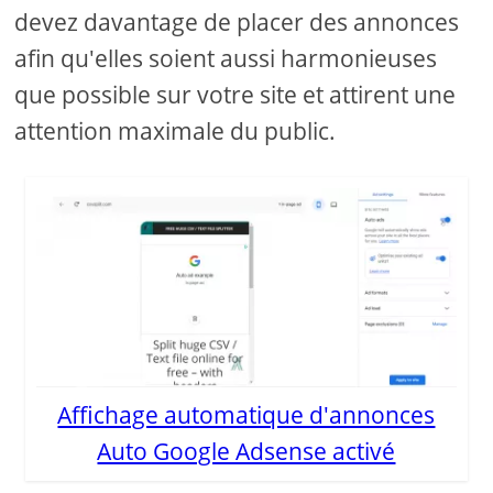
devez davantage de placer des annonces
afin qu'elles soient aussi harmonieuses
que possible sur votre site et attirent une
attention maximale du public.
Affichage automatique d'annonces
Auto Google Adsense activé