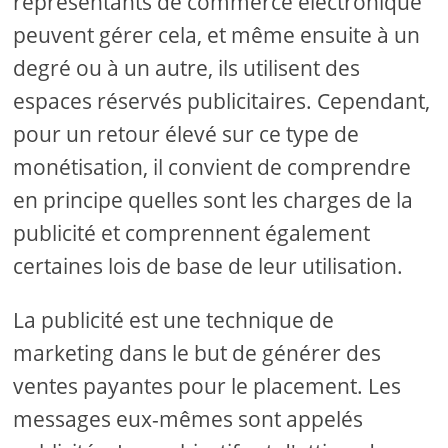
représentants de commerce électronique
peuvent gérer cela, et même ensuite à un
degré ou à un autre, ils utilisent des
espaces réservés publicitaires. Cependant,
pour un retour élevé sur ce type de
monétisation, il convient de comprendre
en principe quelles sont les charges de la
publicité et comprennent également
certaines lois de base de leur utilisation.
La publicité est une technique de
marketing dans le but de générer des
ventes payantes pour le placement. Les
messages eux-mêmes sont appelés