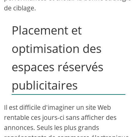
de ciblage.
Placement et
optimisation des
espaces réservés
publicitaires
Il est difficile d'imaginer un site Web
rentable ces jours-ci sans afficher des
annonces. Seuls les plus grands