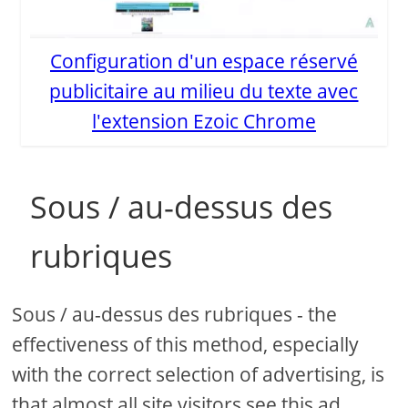
Configuration d'un espace réservé
publicitaire au milieu du texte avec
l'extension Ezoic Chrome
Sous / au-dessus des
rubriques
Sous / au-dessus des rubriques - the
effectiveness of this method, especially
with the correct selection of advertising, is
that almost all site visitors see this ad,