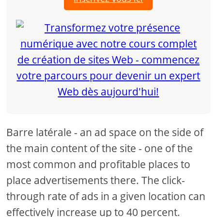
Barre latérale - an ad space on the side of
the main content of the site - one of the
most common and profitable places to
place advertisements there. The click-
through rate of ads in a given location can
effectively increase up to 40 percent.