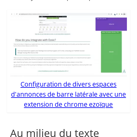
Configuration de divers espaces
d'annonces de barre latérale avec une
extension de chrome ezoïque
Au milieu du texte