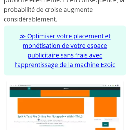
probabilité de croise augmente
considérablement.
Optimiser votre placement et
monétisation de votre espace
publicitaire sans frais avec
l'apprentissage de la machine Ezoic