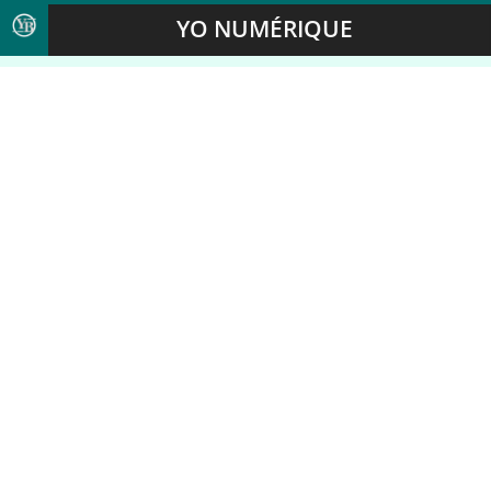
YO NUMÉRIQUE