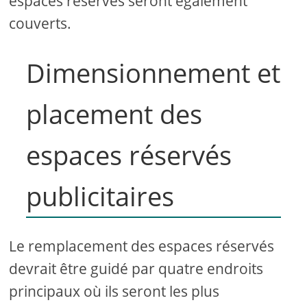
espaces réservés seront également
couverts.
Dimensionnement et
placement des
espaces réservés
publicitaires
Le remplacement des espaces réservés
devrait être guidé par quatre endroits
principaux où ils seront les plus