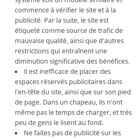
commence à vérifier le site et à la
publicité. Par la suite, le site est
étiqueté comme source de trafic de
mauvaise qualité, ainsi que d'autres
restrictions qui entraînent une
diminution significative des bénéfices.
Il est inefficace de placer des
espaces réservés publicitaires dans
l'en-tête du site, ainsi que sur son pied
de page. Dans un chapeau, ils n'ont
même pas le temps de charger, et très
peu de gens le lisent au fond.
Ne faites pas de publicité sur les