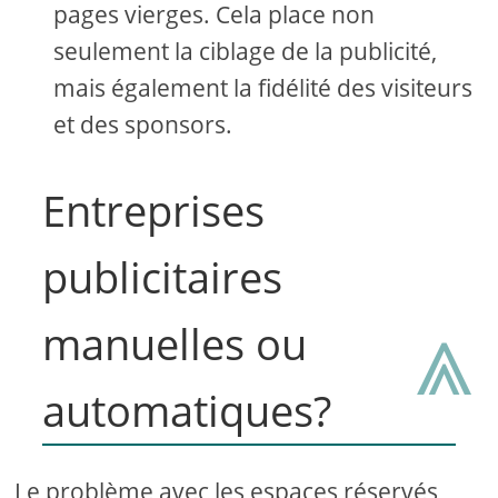
pages vierges. Cela place non
seulement la ciblage de la publicité,
mais également la fidélité des visiteurs
et des sponsors.
Entreprises
publicitaires
⩓
manuelles ou
automatiques?
Le problème avec les espaces réservés