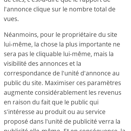
l'annonce clique sur le nombre total de
vues.
Néanmoins, pour le propriétaire du site
lui-même, la chose la plus importante ne
sera pas le cliquable lui-même, mais la
visibilité des annonces et la
correspondance de l'unité d'annonce au
public du site. Maximiser ces paramètres
augmente considérablement les revenus
en raison du fait que le public qui
s'intéresse au produit ou au service
proposé dans l'unité de publicité verra la
publicité elle-même. Et en conséquence, la