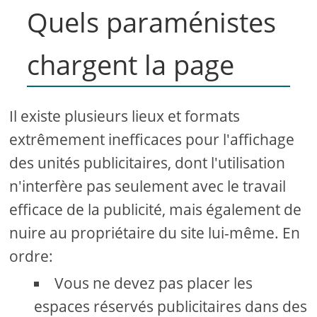
Quels paraménistes
chargent la page
Il existe plusieurs lieux et formats
extrêmement inefficaces pour l'affichage
des unités publicitaires, dont l'utilisation
n'interfère pas seulement avec le travail
efficace de la publicité, mais également de
nuire au propriétaire du site lui-même. En
ordre:
Vous ne devez pas placer les
espaces réservés publicitaires dans des