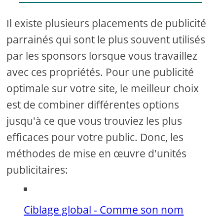
Il existe plusieurs placements de publicité
parrainés qui sont le plus souvent utilisés
par les sponsors lorsque vous travaillez
avec ces propriétés. Pour une publicité
optimale sur votre site, le meilleur choix
est de combiner différentes options
jusqu'à ce que vous trouviez les plus
efficaces pour votre public. Donc, les
méthodes de mise en œuvre d'unités
publicitaires:
Ciblage global - Comme son nom