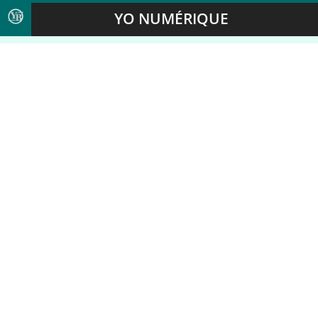
YO NUMÉRIQUE