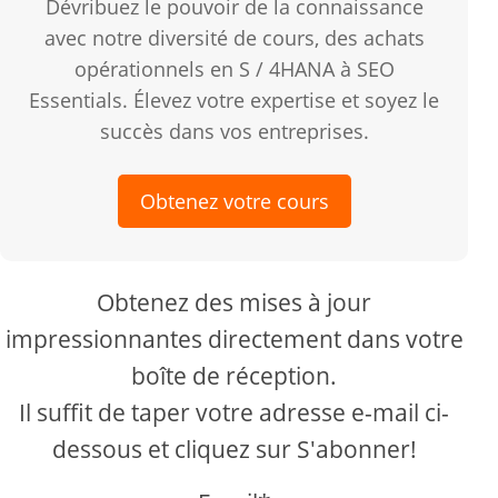
Dévribuez le pouvoir de la connaissance
avec notre diversité de cours, des achats
opérationnels en S / 4HANA à SEO
Essentials. Élevez votre expertise et soyez le
succès dans vos entreprises.
Obtenez votre cours
Obtenez des mises à jour
impressionnantes directement dans votre
boîte de réception.
Il suffit de taper votre adresse e-mail ci-
dessous et cliquez sur S'abonner!