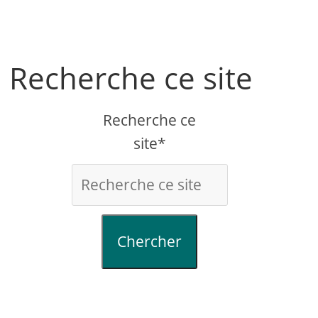
Recherche ce site
Recherche ce
site*
Chercher