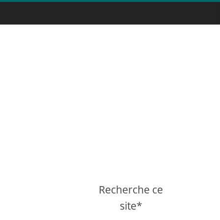
Recherche ce
site*