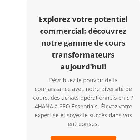
Explorez votre potentiel
commercial: découvrez
notre gamme de cours
transformateurs
aujourd'hui!
Dévribuez le pouvoir de la
connaissance avec notre diversité de
cours, des achats opérationnels en S /
4HANA à SEO Essentials. Élevez votre
expertise et soyez le succès dans vos
entreprises.