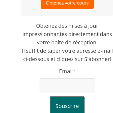
Obtenez votre cours
Obtenez des mises à jour
impressionnantes directement dans
votre boîte de réception.
Il suffit de taper votre adresse e-mail
ci-dessous et cliquez sur S'abonner!
Email*
Souscrire