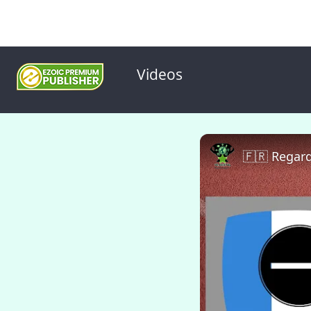
Videos