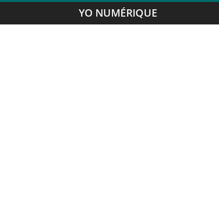
YO NUMÉRIQUE