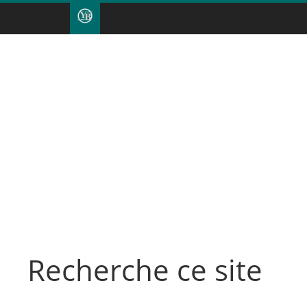
Recherche ce site