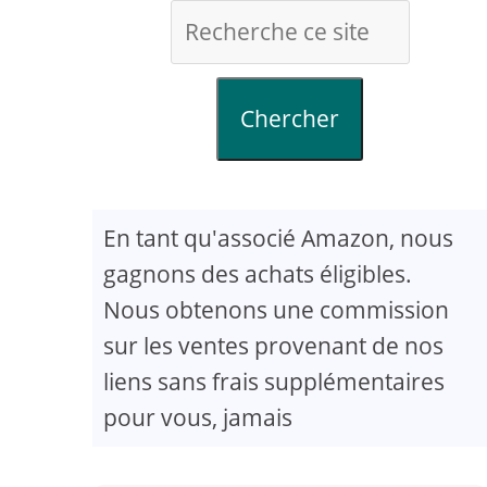
Chercher
En tant qu'associé Amazon, nous
gagnons des achats éligibles.
Nous obtenons une commission
sur les ventes provenant de nos
liens sans frais supplémentaires
pour vous, jamais