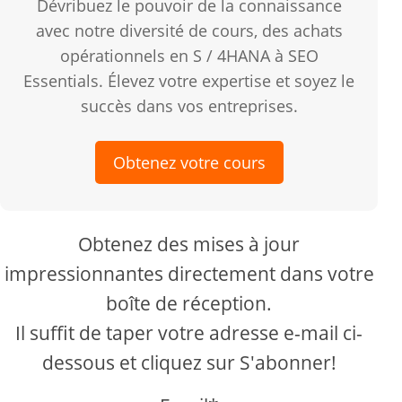
Dévribuez le pouvoir de la connaissance
avec notre diversité de cours, des achats
opérationnels en S / 4HANA à SEO
Essentials. Élevez votre expertise et soyez le
succès dans vos entreprises.
Obtenez votre cours
Obtenez des mises à jour
impressionnantes directement dans votre
boîte de réception.
Il suffit de taper votre adresse e-mail ci-
dessous et cliquez sur S'abonner!