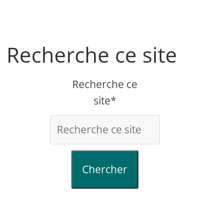
Recherche ce site
Recherche ce
site*
Chercher