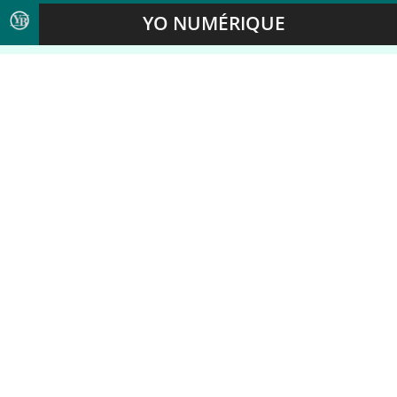
YO NUMÉRIQUE