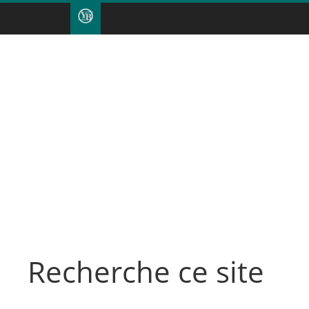
Recherche ce site