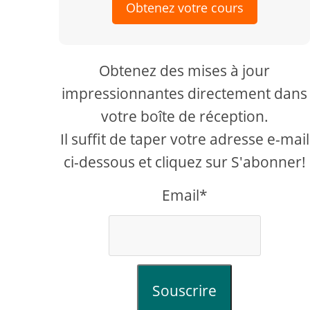
Obtenez votre cours
Obtenez des mises à jour
impressionnantes directement dans
votre boîte de réception.
Il suffit de taper votre adresse e-mail
ci-dessous et cliquez sur S'abonner!
Email*
Souscrire