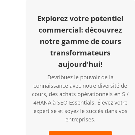
Explorez votre potentiel
commercial: découvrez
notre gamme de cours
transformateurs
aujourd'hui!
Dévribuez le pouvoir de la
connaissance avec notre diversité de
cours, des achats opérationnels en S /
4HANA à SEO Essentials. Élevez votre
expertise et soyez le succès dans vos
entreprises.