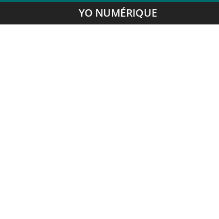
YO NUMÉRIQUE