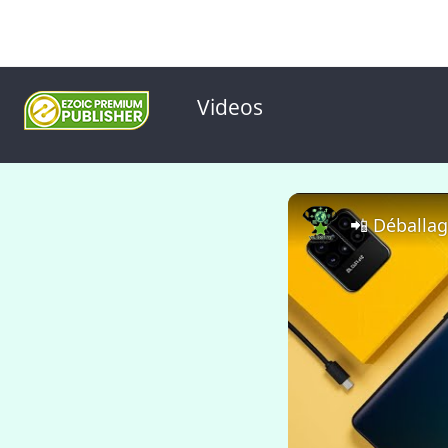
Videos