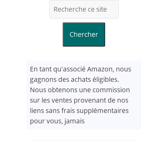
Chercher
En tant qu'associé Amazon, nous
gagnons des achats éligibles.
Nous obtenons une commission
sur les ventes provenant de nos
liens sans frais supplémentaires
pour vous, jamais