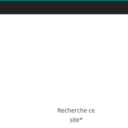
Recherche ce
site*