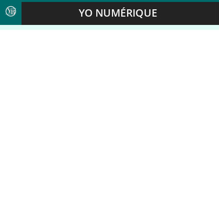
YO NUMÉRIQUE