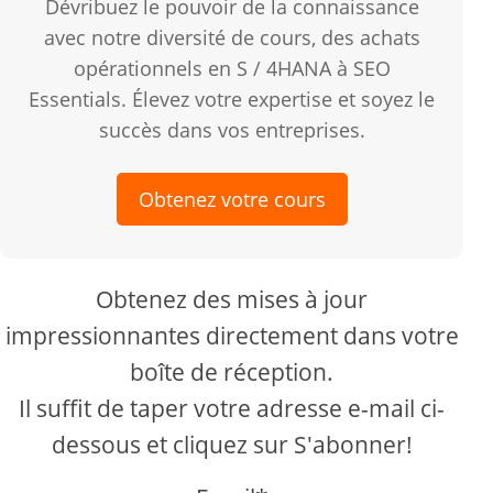
Dévribuez le pouvoir de la connaissance
avec notre diversité de cours, des achats
opérationnels en S / 4HANA à SEO
Essentials. Élevez votre expertise et soyez le
succès dans vos entreprises.
Obtenez votre cours
Obtenez des mises à jour
impressionnantes directement dans votre
boîte de réception.
Il suffit de taper votre adresse e-mail ci-
dessous et cliquez sur S'abonner!