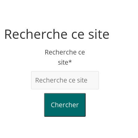
Recherche ce site
Recherche ce
site*
Chercher