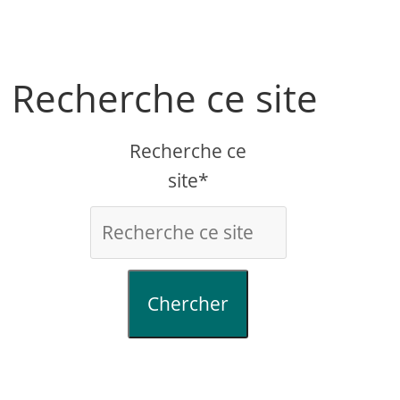
Recherche ce site
Recherche ce
site*
Chercher