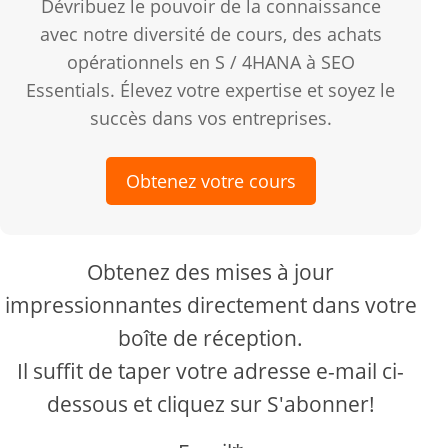
Dévribuez le pouvoir de la connaissance
avec notre diversité de cours, des achats
opérationnels en S / 4HANA à SEO
Essentials. Élevez votre expertise et soyez le
succès dans vos entreprises.
Obtenez votre cours
Obtenez des mises à jour
impressionnantes directement dans votre
boîte de réception.
Il suffit de taper votre adresse e-mail ci-
dessous et cliquez sur S'abonner!