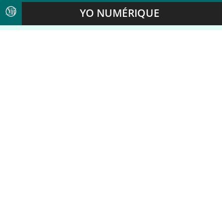
YO NUMÉRIQUE