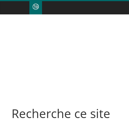
Recherche ce site