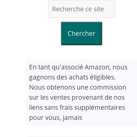
Chercher
En tant qu'associé Amazon, nous
gagnons des achats éligibles.
Nous obtenons une commission
sur les ventes provenant de nos
liens sans frais supplémentaires
pour vous, jamais