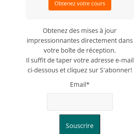
Obtenez votre cours
Obtenez des mises à jour
impressionnantes directement dans
votre boîte de réception.
Il suffit de taper votre adresse e-mail
ci-dessous et cliquez sur S'abonner!
Email*
Souscrire