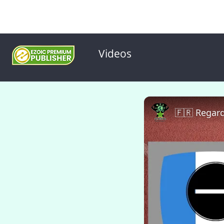
Videos