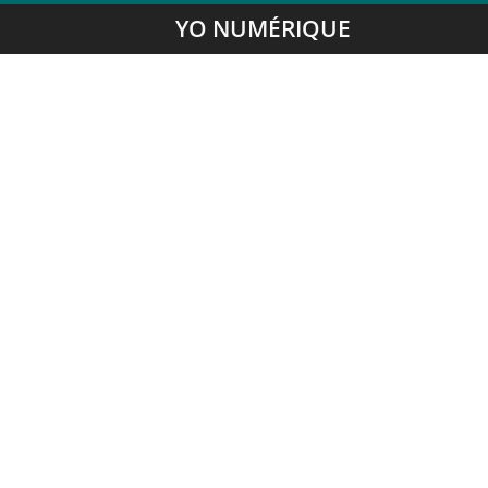
YO NUMÉRIQUE