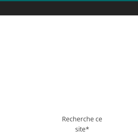
Recherche ce
site*