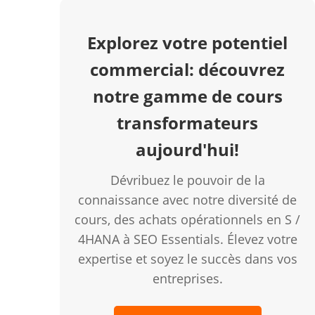
Explorez votre potentiel
commercial: découvrez
notre gamme de cours
transformateurs
aujourd'hui!
Dévribuez le pouvoir de la
connaissance avec notre diversité de
cours, des achats opérationnels en S /
4HANA à SEO Essentials. Élevez votre
expertise et soyez le succès dans vos
entreprises.