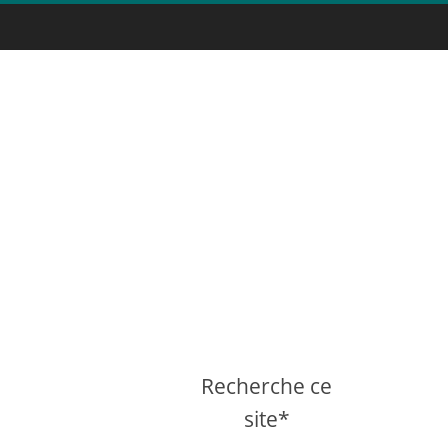
Recherche ce
site*