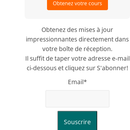
Obtenez votre cours
Obtenez des mises à jour
impressionnantes directement dans
votre boîte de réception.
Il suffit de taper votre adresse e-mail
ci-dessous et cliquez sur S'abonner!
Email*
Souscrire