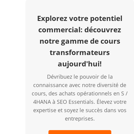
Explorez votre potentiel
commercial: découvrez
notre gamme de cours
transformateurs
aujourd'hui!
Dévribuez le pouvoir de la
connaissance avec notre diversité de
cours, des achats opérationnels en S /
4HANA à SEO Essentials. Élevez votre
expertise et soyez le succès dans vos
entreprises.