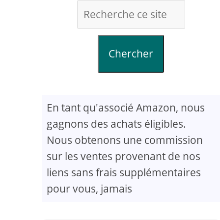
Chercher
En tant qu'associé Amazon, nous
gagnons des achats éligibles.
Nous obtenons une commission
sur les ventes provenant de nos
liens sans frais supplémentaires
pour vous, jamais