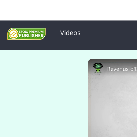
Videos