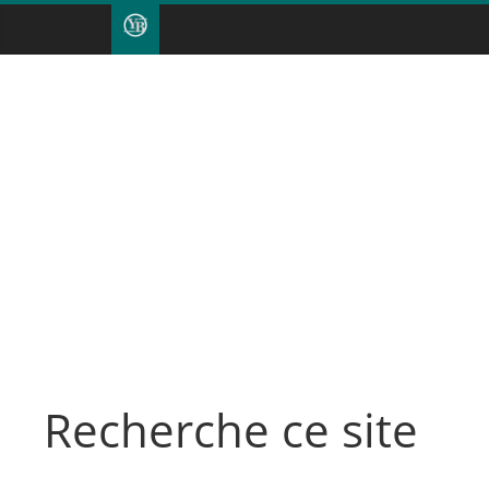
Recherche ce site