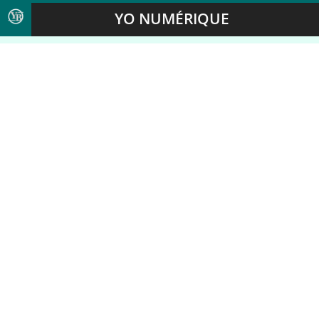
YO NUMÉRIQUE