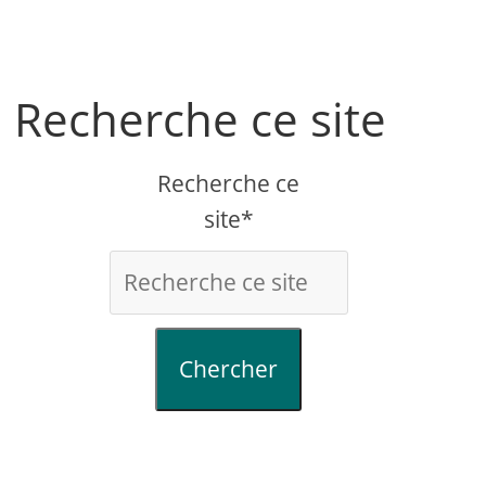
Recherche ce site
Recherche ce
site*
Chercher