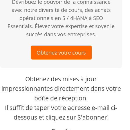
Dévribuez le pouvoir de la connaissance
avec notre diversité de cours, des achats
opérationnels en S / 4HANA à SEO
Essentials. Élevez votre expertise et soyez le
succès dans vos entreprises.
Obtenez votre cours
Obtenez des mises à jour
impressionnantes directement dans votre
boîte de réception.
Il suffit de taper votre adresse e-mail ci-
dessous et cliquez sur S'abonner!