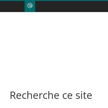
Recherche ce site