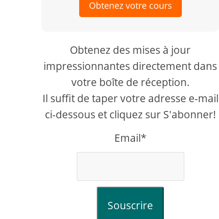
Obtenez votre cours
Obtenez des mises à jour
impressionnantes directement dans
votre boîte de réception.
Il suffit de taper votre adresse e-mail
ci-dessous et cliquez sur S'abonner!
Email*
Souscrire