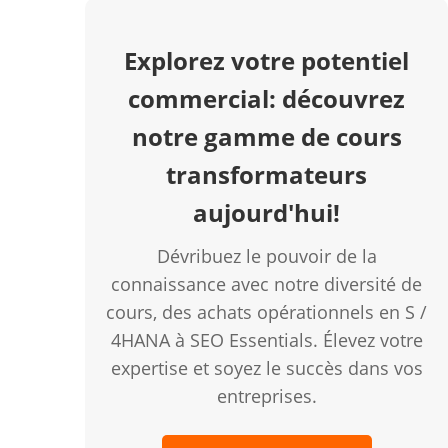
Explorez votre potentiel
commercial: découvrez
notre gamme de cours
transformateurs
aujourd'hui!
Dévribuez le pouvoir de la
connaissance avec notre diversité de
cours, des achats opérationnels en S /
4HANA à SEO Essentials. Élevez votre
expertise et soyez le succès dans vos
entreprises.