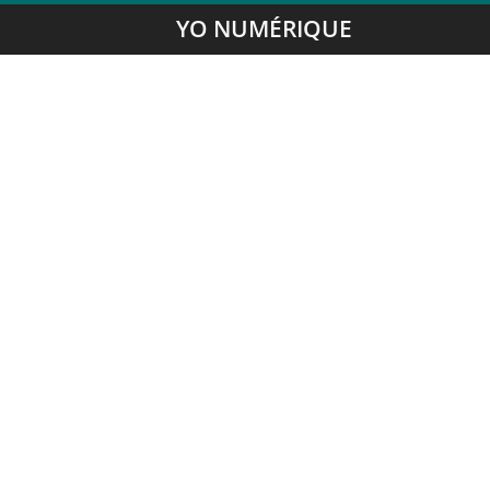
YO NUMÉRIQUE