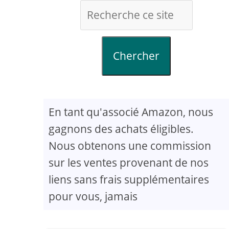
Chercher
En tant qu'associé Amazon, nous
gagnons des achats éligibles.
Nous obtenons une commission
sur les ventes provenant de nos
liens sans frais supplémentaires
pour vous, jamais