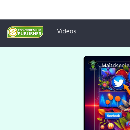
Videos