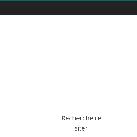
Recherche ce
site*